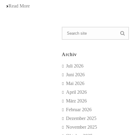
Read More
Archiv
Juli 2026
Juni 2026
Mai 2026
April 2026
März 2026
Februar 2026
Dezember 2025
November 2025