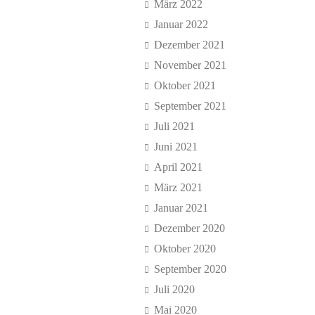
März 2022
Januar 2022
Dezember 2021
November 2021
Oktober 2021
September 2021
Juli 2021
Juni 2021
April 2021
März 2021
Januar 2021
Dezember 2020
Oktober 2020
September 2020
Juli 2020
Mai 2020