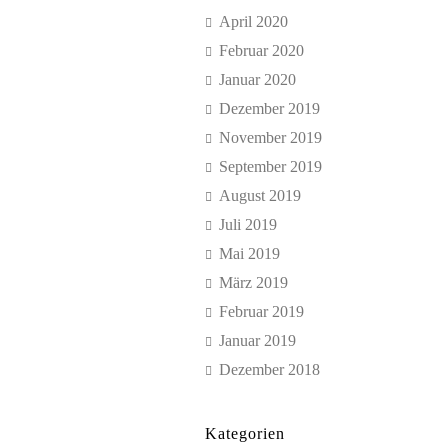
April 2020
Februar 2020
Januar 2020
Dezember 2019
November 2019
September 2019
August 2019
Juli 2019
Mai 2019
März 2019
Februar 2019
Januar 2019
Dezember 2018
Kategorien