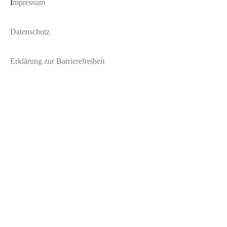
I
mpressum
Datenschutz
Erklärung zur Barrierefreiheit