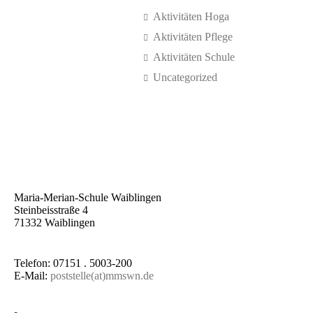
Aktivitäten Hoga
Aktivitäten Pflege
Aktivitäten Schule
Uncategorized
Maria-Merian-Schule Waiblingen
Steinbeisstraße 4
71332 Waiblingen
Telefon: 07151 . 5003-200
E-Mail:
poststelle(at)mmswn.de