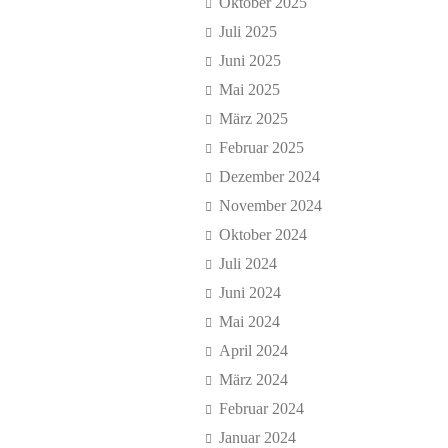
Oktober 2025
Juli 2025
Juni 2025
Mai 2025
März 2025
Februar 2025
Dezember 2024
November 2024
Oktober 2024
Juli 2024
Juni 2024
Mai 2024
April 2024
März 2024
Februar 2024
Januar 2024