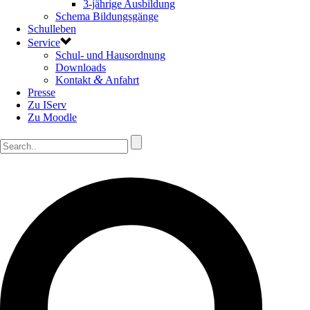
3-jährige Ausbildung
Schema Bildungsgänge
Schulleben
Service
Schul- und Hausordnung
Downloads
&
Kontakt
Anfahrt
Presse
Zu IServ
Zu Moodle