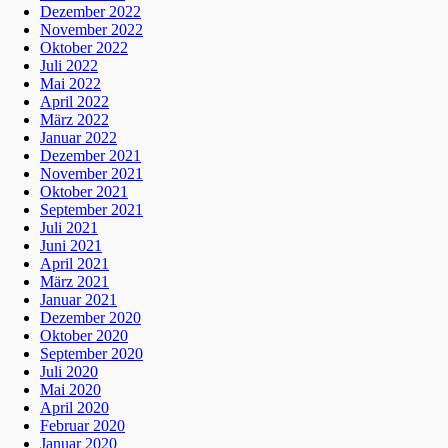
Dezember 2022
November 2022
Oktober 2022
Juli 2022
Mai 2022
April 2022
März 2022
Januar 2022
Dezember 2021
November 2021
Oktober 2021
September 2021
Juli 2021
Juni 2021
April 2021
März 2021
Januar 2021
Dezember 2020
Oktober 2020
September 2020
Juli 2020
Mai 2020
April 2020
Februar 2020
Januar 2020