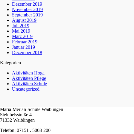
Dezember 2019
November 2019
September 2019
August 2019
Juli 2019
Mai 2019
März 2019
Februar 2019
Januar 2019
Dezember 2018
Kategorien
Aktivitäten Hoga
Aktivitäten Pflege
Aktivitäten Schule
Uncategorized
Maria-Merian-Schule Waiblingen
Steinbeisstraße 4
71332 Waiblingen
Telefon: 07151 . 5003-200