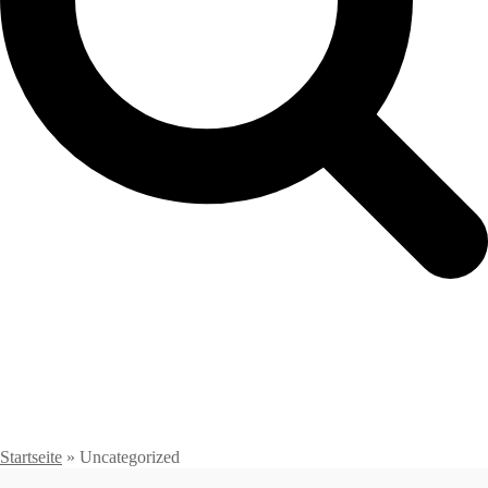
Startseite
»
Uncategorized