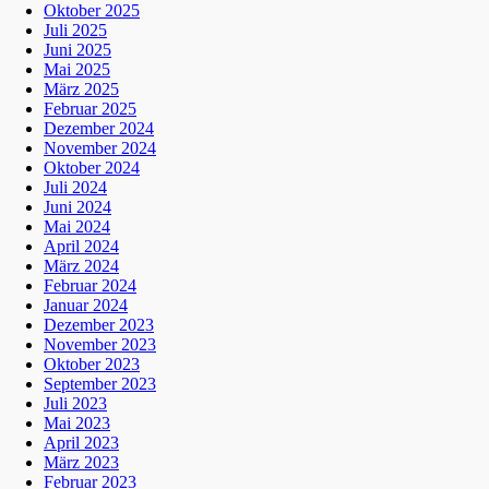
Oktober 2025
Juli 2025
Juni 2025
Mai 2025
März 2025
Februar 2025
Dezember 2024
November 2024
Oktober 2024
Juli 2024
Juni 2024
Mai 2024
April 2024
März 2024
Februar 2024
Januar 2024
Dezember 2023
November 2023
Oktober 2023
September 2023
Juli 2023
Mai 2023
April 2023
März 2023
Februar 2023