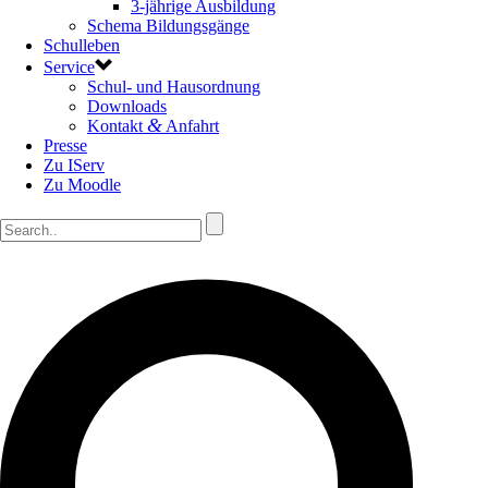
3-jährige Ausbildung
Schema Bildungsgänge
Schulleben
Service
Schul- und Hausordnung
Downloads
&
Kontakt
Anfahrt
Presse
Zu IServ
Zu Moodle