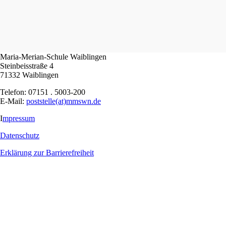
Maria-Merian-Schule Waiblingen
Steinbeisstraße 4
71332 Waiblingen
Telefon: 07151 . 5003-200
E-Mail:
poststelle(at)mmswn.de
I
mpressum
Datenschutz
Erklärung zur Barrierefreiheit