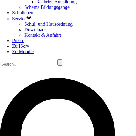
3-jährige Ausbildung
Schema Bildungsgänge
Schulleben
Service
Schul- und Hausordnung
Downloads
&
Kontakt
Anfahrt
Presse
Zu IServ
Zu Moodle