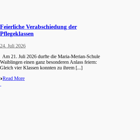
Feierliche Verabschiedung der
Pflegeklassen
24. Juli 2026
Am 21. Juli 2026 durfte die Maria-Merian-Schule
Waiblin­gen einen ganz beson­de­ren Anlass feiern:
Gleich vier Klassen konnten zu ihrem [...]
Read More