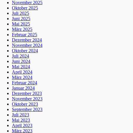
November 2025
Oktober 2025
Juli 2025
Juni 2025
Mai 2025
März 2025
Februar 2025
Dezember 2024
November 2024
Oktober 2024
Juli 2024
Juni 2024
Mai 2024
April 2024
März 2024
Februar 2024
Januar 2024
Dezember 2023
November 2023
Oktober 2023
September 2023
Juli 2023
Mai 2023
April 2023
März 2023