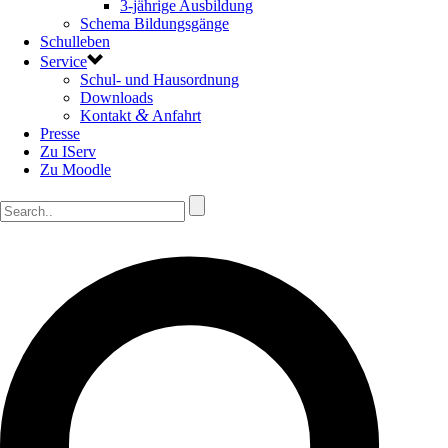
3-jährige Ausbildung
Schema Bildungsgänge
Schulleben
Service
Schul- und Hausordnung
Downloads
&
Kontakt
Anfahrt
Presse
Zu IServ
Zu Moodle