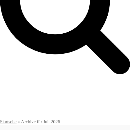
Startseite
»
Archive für Juli 2026