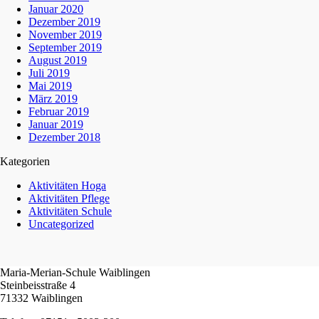
Januar 2020
Dezember 2019
November 2019
September 2019
August 2019
Juli 2019
Mai 2019
März 2019
Februar 2019
Januar 2019
Dezember 2018
Kategorien
Aktivitäten Hoga
Aktivitäten Pflege
Aktivitäten Schule
Uncategorized
Maria-Merian-Schule Waiblingen
Steinbeisstraße 4
71332 Waiblingen