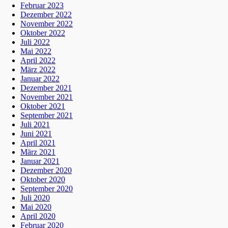
Februar 2023
Dezember 2022
November 2022
Oktober 2022
Juli 2022
Mai 2022
April 2022
März 2022
Januar 2022
Dezember 2021
November 2021
Oktober 2021
September 2021
Juli 2021
Juni 2021
April 2021
März 2021
Januar 2021
Dezember 2020
Oktober 2020
September 2020
Juli 2020
Mai 2020
April 2020
Februar 2020