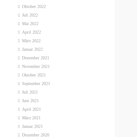
Oktober 2022
Juli 2022
Mai 2022
April 2022
März 2022
Januar 2022
Dezember 2021
November 2021
Oktober 2021
September 2021
Juli 2021
Juni 2021
April 2021
März 2021
Januar 2021
Dezember 2020