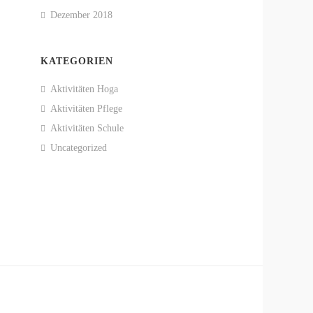
Dezember 2018
KATEGORIEN
Aktivitäten Hoga
Aktivitäten Pflege
Aktivitäten Schule
Uncategorized