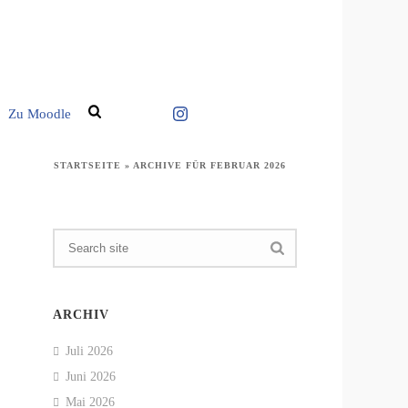
Zu Moodle
STARTSEITE
»
ARCHIVE FÜR FEBRUAR 2026
ARCHIV
Juli 2026
Juni 2026
Mai 2026