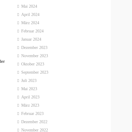
Mai 2024
April 2024
März 2024
Februar 2024
Januar 2024
Dezember 2023
November 2023
ler
Oktober 2023
September 2023
Juli 2023
Mai 2023
April 2023
März 2023
Februar 2023
Dezember 2022
November 2022