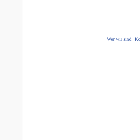
Wer wir sind
Ko