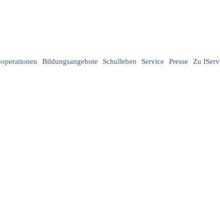
operationen
Bildungsangebote
Schulleben
Service
Presse
Zu IServ