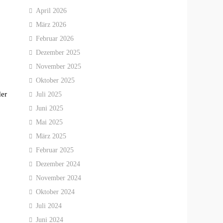
April 2026
März 2026
Februar 2026
Dezember 2025
November 2025
Oktober 2025
der
Juli 2025
Juni 2025
Mai 2025
März 2025
Februar 2025
Dezember 2024
November 2024
Oktober 2024
Juli 2024
Juni 2024