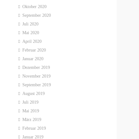
Oktober 2020
September 2020
Juli 2020
Mai 2020
April 2020
Februar 2020
Januar 2020
Dezember 2019
November 2019
September 2019
August 2019
Juli 2019
Mai 2019
März 2019
Februar 2019
Januar 2019