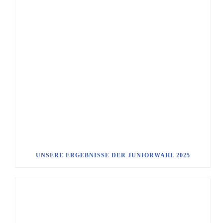
UNSERE ERGEBNISSE DER JUNIORWAHL 2025