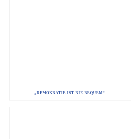
„
DEMOKRATIE IST NIE BEQUEM“