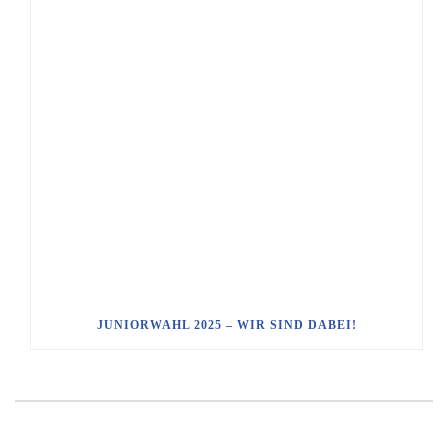
JUNIORWAHL 2025 – WIR SIND DABEI!