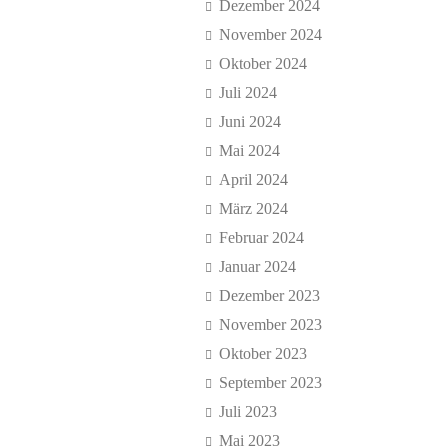
Dezember 2024
November 2024
Oktober 2024
Juli 2024
Juni 2024
Mai 2024
April 2024
März 2024
Februar 2024
Januar 2024
Dezember 2023
November 2023
Oktober 2023
September 2023
Juli 2023
Mai 2023