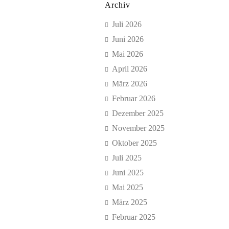
Archiv
Juli 2026
Juni 2026
Mai 2026
April 2026
März 2026
Februar 2026
Dezember 2025
November 2025
Oktober 2025
Juli 2025
Juni 2025
Mai 2025
März 2025
Februar 2025