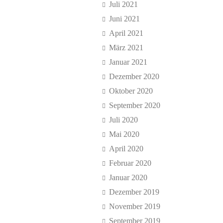
Juli 2021
Juni 2021
April 2021
März 2021
Januar 2021
Dezember 2020
Oktober 2020
September 2020
Juli 2020
Mai 2020
April 2020
Februar 2020
Januar 2020
Dezember 2019
November 2019
September 2019