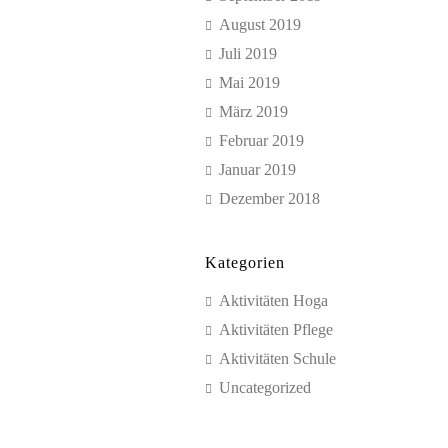
August 2019
Juli 2019
Mai 2019
März 2019
Februar 2019
Januar 2019
Dezember 2018
Kategorien
Aktivitäten Hoga
Aktivitäten Pflege
Aktivitäten Schule
Uncategorized