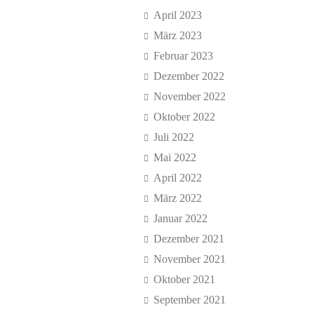
April 2023
März 2023
Februar 2023
Dezember 2022
November 2022
Oktober 2022
Juli 2022
Mai 2022
April 2022
März 2022
Januar 2022
Dezember 2021
November 2021
Oktober 2021
September 2021