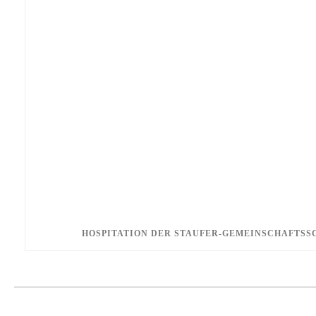
HOSPITATION DER STAUFER-GEMEINSCHAFTSSC