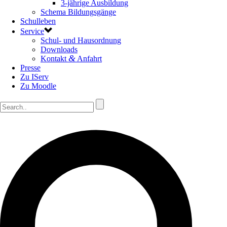
3-jährige Ausbildung
Schema Bildungsgänge
Schulleben
Service
Schul- und Hausordnung
Downloads
&
Kontakt
Anfahrt
Presse
Zu IServ
Zu Moodle