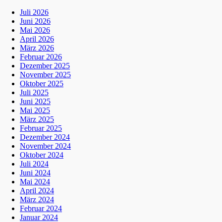
Juli 2026
Juni 2026
Mai 2026
April 2026
März 2026
Februar 2026
Dezember 2025
November 2025
Oktober 2025
Juli 2025
Juni 2025
Mai 2025
März 2025
Februar 2025
Dezember 2024
November 2024
Oktober 2024
Juli 2024
Juni 2024
Mai 2024
April 2024
März 2024
Februar 2024
Januar 2024