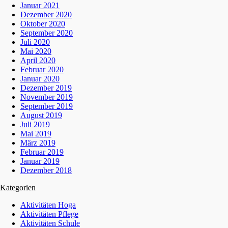
Januar 2021
Dezember 2020
Oktober 2020
September 2020
Juli 2020
Mai 2020
April 2020
Februar 2020
Januar 2020
Dezember 2019
November 2019
September 2019
August 2019
Juli 2019
Mai 2019
März 2019
Februar 2019
Januar 2019
Dezember 2018
Kategorien
Aktivitäten Hoga
Aktivitäten Pflege
Aktivitäten Schule