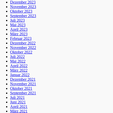
Dezember 2023
November 2023
Oktober 2023
September 2023
Juli 2023
Mai 2023
April 2023
März 2023
Februar 2023
Dezember 2022
November 2022
Oktober 2022
Juli 2022
Mai 2022
April 2022
März 2022
Januar 2022
Dezember 2021
November 2021
Oktober 2021
September 2021
Juli 2021
Juni 2021
April 2021
März 2021