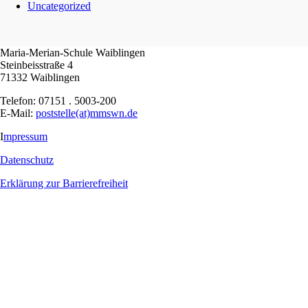
Uncategorized
Maria-Merian-Schule Waiblingen
Steinbeisstraße 4
71332 Waiblingen
Telefon: 07151 . 5003-200
E-Mail:
poststelle(at)mmswn.de
I
mpressum
Datenschutz
Erklärung zur Barrierefreiheit