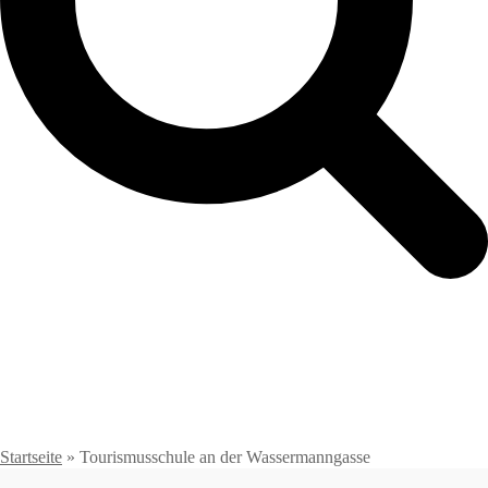
Startseite
»
Tourismusschule an der Wassermanngasse