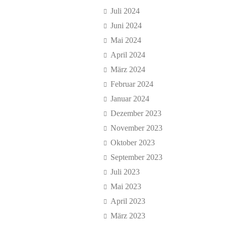
Juli 2024
Juni 2024
Mai 2024
April 2024
März 2024
Februar 2024
Januar 2024
Dezember 2023
November 2023
Oktober 2023
September 2023
Juli 2023
Mai 2023
April 2023
März 2023