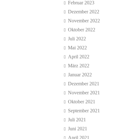
Februar 2023
Dezember 2022
November 2022
Oktober 2022
Juli 2022
Mai 2022
April 2022
März 2022
Januar 2022
Dezember 2021
November 2021
Oktober 2021
September 2021
Juli 2021
Juni 2021
April 2021