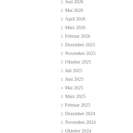
Juni 2026
Mai 2026
April 2026
März 2026
Februar 2026
Dezember 2025
November 2025
Oktober 2025
Juli 2025
Juni 2025
Mai 2025
März 2025
Februar 2025
Dezember 2024
November 2024
Oktober 2024