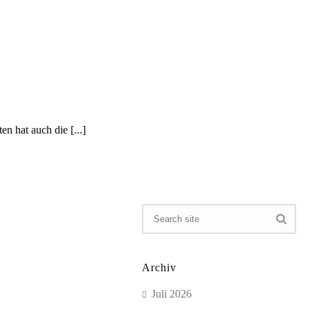
en hat auch die [...]
Archiv
Juli 2026