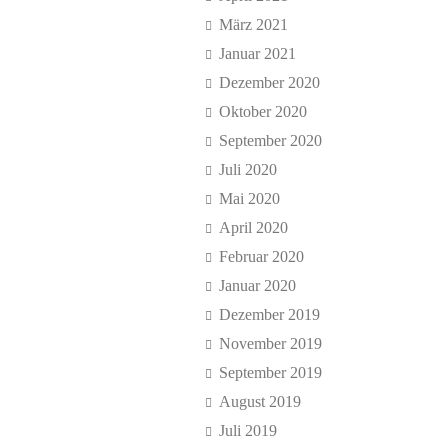
März 2021
Januar 2021
Dezember 2020
Oktober 2020
September 2020
Juli 2020
Mai 2020
April 2020
Februar 2020
Januar 2020
Dezember 2019
November 2019
September 2019
August 2019
Juli 2019