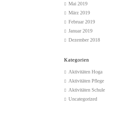
Mai 2019
März 2019
Februar 2019
Januar 2019
Dezember 2018
Kategorien
Aktivitäten Hoga
Aktivitäten Pflege
Aktivitäten Schule
Uncategorized