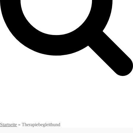
Startseite
»
Therapiebegleithund