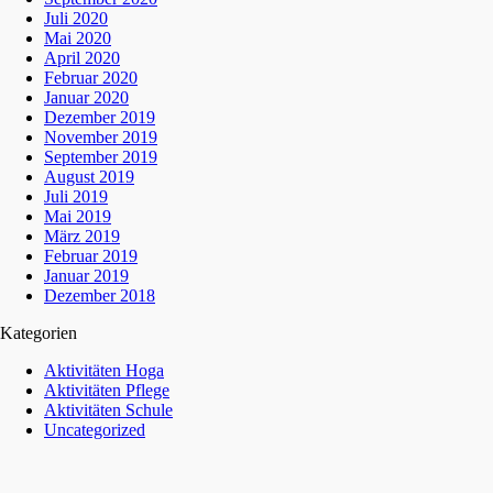
Juli 2020
Mai 2020
April 2020
Februar 2020
Januar 2020
Dezember 2019
November 2019
September 2019
August 2019
Juli 2019
Mai 2019
März 2019
Februar 2019
Januar 2019
Dezember 2018
Kategorien
Aktivitäten Hoga
Aktivitäten Pflege
Aktivitäten Schule
Uncategorized