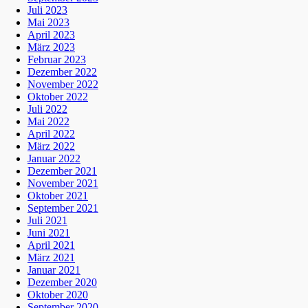
Juli 2023
Mai 2023
April 2023
März 2023
Februar 2023
Dezember 2022
November 2022
Oktober 2022
Juli 2022
Mai 2022
April 2022
März 2022
Januar 2022
Dezember 2021
November 2021
Oktober 2021
September 2021
Juli 2021
Juni 2021
April 2021
März 2021
Januar 2021
Dezember 2020
Oktober 2020
September 2020