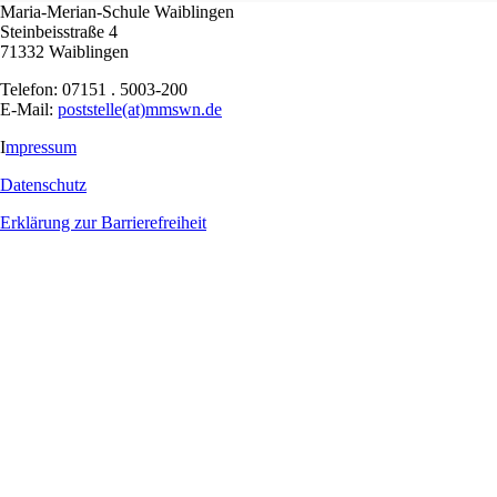
Maria-Merian-Schule Waiblingen
Steinbeisstraße 4
71332 Waiblingen
Telefon: 07151 . 5003-200
E-Mail:
poststelle(at)mmswn.de
I
mpressum
Datenschutz
Erklärung zur Barrierefreiheit