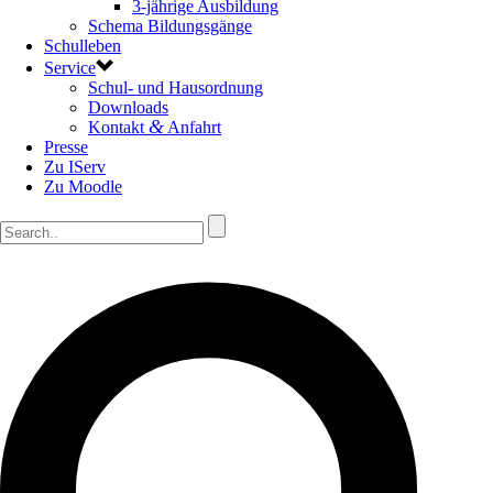
3-jährige Ausbildung
Schema Bildungsgänge
Schulleben
Service
Schul- und Hausordnung
Downloads
&
Kontakt
Anfahrt
Presse
Zu IServ
Zu Moodle