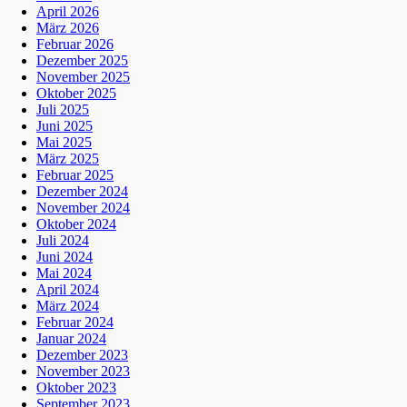
April 2026
März 2026
Februar 2026
Dezember 2025
November 2025
Oktober 2025
Juli 2025
Juni 2025
Mai 2025
März 2025
Februar 2025
Dezember 2024
November 2024
Oktober 2024
Juli 2024
Juni 2024
Mai 2024
April 2024
März 2024
Februar 2024
Januar 2024
Dezember 2023
November 2023
Oktober 2023
September 2023