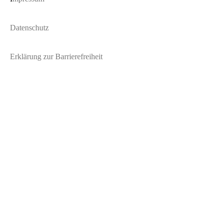
Datenschutz
Erklärung zur Barrierefreiheit