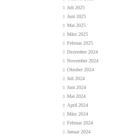
Juli 2025
Juni 2025
Mai 2025
März 2025
Februar 2025
Dezember 2024
November 2024
Oktober 2024
Juli 2024
Juni 2024
Mai 2024
April 2024
März 2024
Februar 2024
Januar 2024