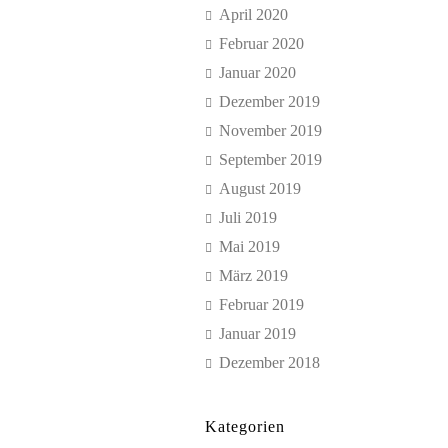
April 2020
Februar 2020
Januar 2020
Dezember 2019
November 2019
September 2019
August 2019
Juli 2019
Mai 2019
März 2019
Februar 2019
Januar 2019
Dezember 2018
Kategorien