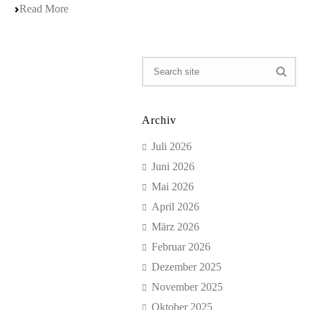
Read More
Archiv
Juli 2026
Juni 2026
Mai 2026
April 2026
März 2026
Februar 2026
Dezember 2025
November 2025
Oktober 2025