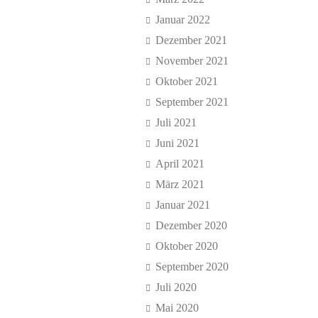
Januar 2022
Dezember 2021
November 2021
Oktober 2021
September 2021
Juli 2021
Juni 2021
April 2021
März 2021
Januar 2021
Dezember 2020
Oktober 2020
September 2020
Juli 2020
Mai 2020