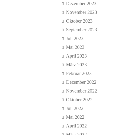
Dezember 2023
November 2023
Oktober 2023
September 2023
Juli 2023
Mai 2023
April 2023
März 2023
Februar 2023
Dezember 2022
November 2022
Oktober 2022
Juli 2022
Mai 2022
April 2022
März 2022