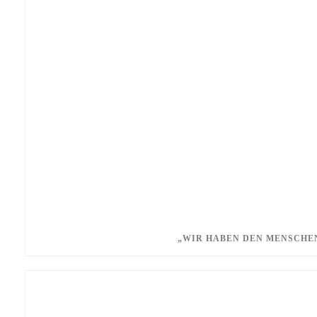
„
WIR HABEN DEN MENSCHE