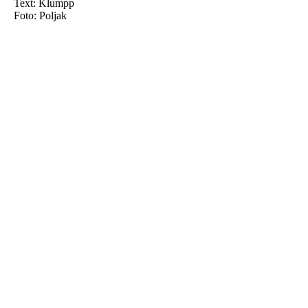
Text: Klumpp
Foto: Poljak