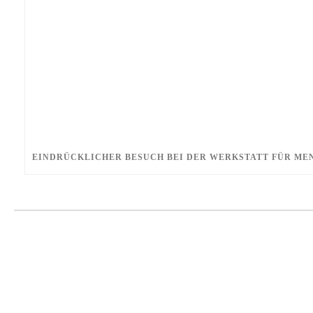
EINDRÜCKLICHER BESUCH BEI DER WERKSTATT FÜR ME