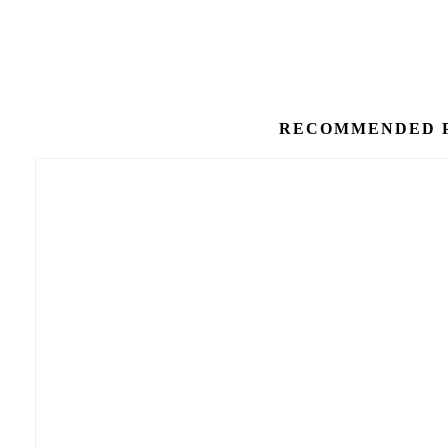
RECOMMENDED 