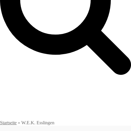
Startseite
»
W.E.K. Esslingen