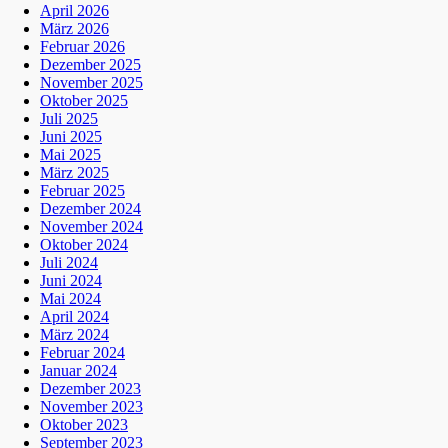
April 2026
März 2026
Februar 2026
Dezember 2025
November 2025
Oktober 2025
Juli 2025
Juni 2025
Mai 2025
März 2025
Februar 2025
Dezember 2024
November 2024
Oktober 2024
Juli 2024
Juni 2024
Mai 2024
April 2024
März 2024
Februar 2024
Januar 2024
Dezember 2023
November 2023
Oktober 2023
September 2023