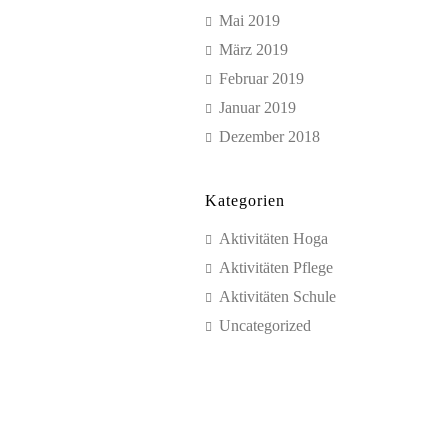
Mai 2019
März 2019
Februar 2019
Januar 2019
Dezember 2018
Kategorien
Aktivitäten Hoga
Aktivitäten Pflege
Aktivitäten Schule
Uncategorized