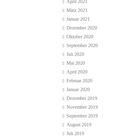
April 2021
März 2021
Januar 2021
Dezember 2020
Oktober 2020
September 2020
Juli 2020
Mai 2020
April 2020
Februar 2020
Januar 2020
Dezember 2019
November 2019
September 2019
August 2019
Juli 2019