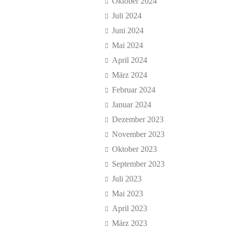
Oktober 2024
Juli 2024
Juni 2024
Mai 2024
April 2024
März 2024
Februar 2024
Januar 2024
Dezember 2023
November 2023
Oktober 2023
September 2023
Juli 2023
Mai 2023
April 2023
März 2023