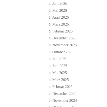
Juni 2026
Mai 2026
April 2026
März 2026
Februar 2026
Dezember 2025
November 2025
Oktober 2025
Juli 2025
Juni 2025
Mai 2025
März 2025
Februar 2025
Dezember 2024
November 2024