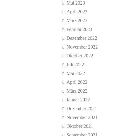
Mai 2023
April 2023
März 2023
Februar 2023
Dezember 2022
November 2022
Oktober 2022
Juli 2022
Mai 2022
April 2022
März 2022
Januar 2022
Dezember 2021
November 2021
Oktober 2021
September 2021