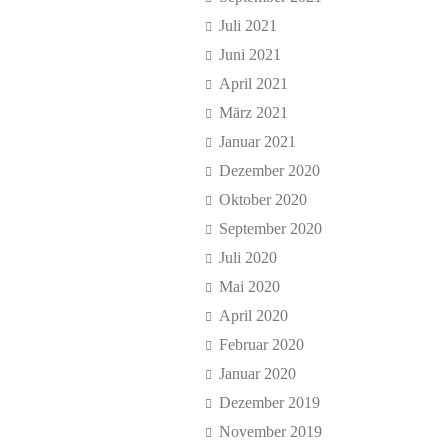
Juli 2021
Juni 2021
April 2021
März 2021
Januar 2021
Dezember 2020
Oktober 2020
September 2020
Juli 2020
Mai 2020
April 2020
Februar 2020
Januar 2020
Dezember 2019
November 2019