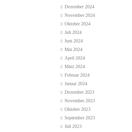
Dezember 2024
November 2024
Oktober 2024
Juli 2024
Juni 2024
Mai 2024
April 2024
März 2024
Februar 2024
Januar 2024
Dezember 2023
November 2023
Oktober 2023
September 2023
Juli 2023