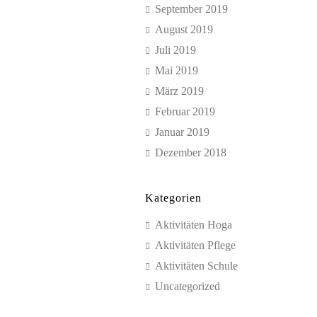
September 2019
August 2019
Juli 2019
Mai 2019
März 2019
Februar 2019
Januar 2019
Dezember 2018
Kategorien
Aktivitäten Hoga
Aktivitäten Pflege
Aktivitäten Schule
Uncategorized