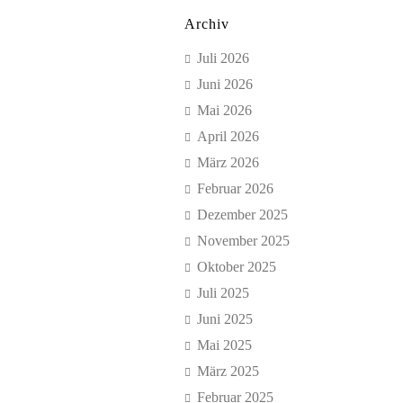
Archiv
Juli 2026
Juni 2026
Mai 2026
April 2026
März 2026
Februar 2026
Dezember 2025
November 2025
Oktober 2025
Juli 2025
Juni 2025
Mai 2025
März 2025
Februar 2025