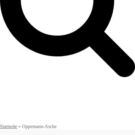
Startseite
»
Oppemann-Asche