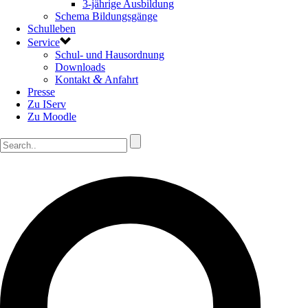
3-jährige Ausbildung
Schema Bildungsgänge
Schulleben
Service
Schul- und Hausordnung
Downloads
&
Kontakt
Anfahrt
Presse
Zu IServ
Zu Moodle