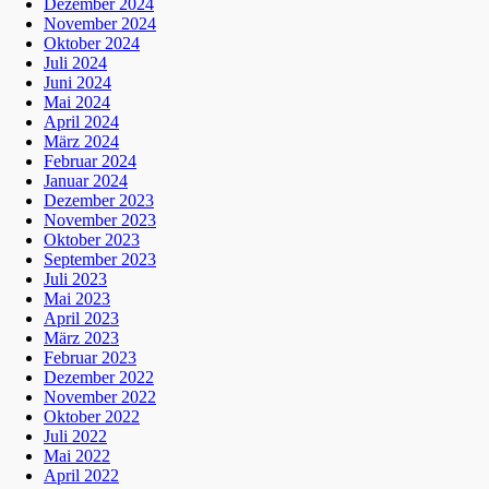
Dezember 2024
November 2024
Oktober 2024
Juli 2024
Juni 2024
Mai 2024
April 2024
März 2024
Februar 2024
Januar 2024
Dezember 2023
November 2023
Oktober 2023
September 2023
Juli 2023
Mai 2023
April 2023
März 2023
Februar 2023
Dezember 2022
November 2022
Oktober 2022
Juli 2022
Mai 2022
April 2022