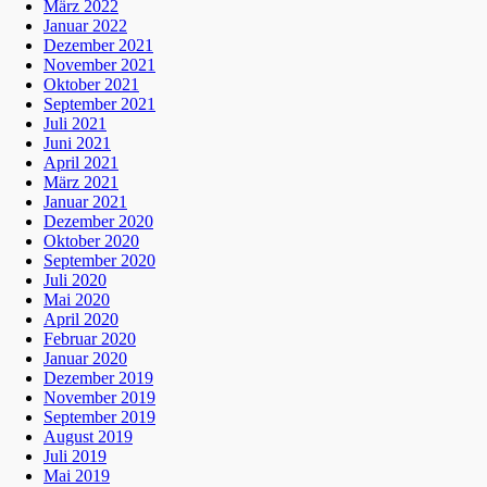
März 2022
Januar 2022
Dezember 2021
November 2021
Oktober 2021
September 2021
Juli 2021
Juni 2021
April 2021
März 2021
Januar 2021
Dezember 2020
Oktober 2020
September 2020
Juli 2020
Mai 2020
April 2020
Februar 2020
Januar 2020
Dezember 2019
November 2019
September 2019
August 2019
Juli 2019
Mai 2019