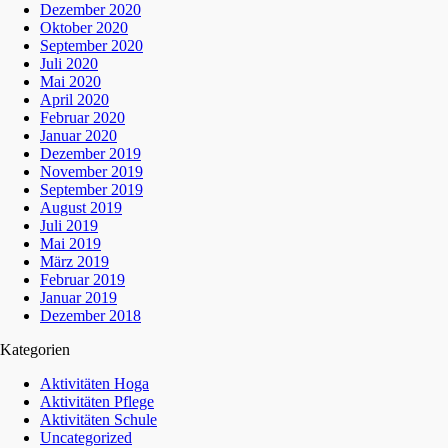
Dezember 2020
Oktober 2020
September 2020
Juli 2020
Mai 2020
April 2020
Februar 2020
Januar 2020
Dezember 2019
November 2019
September 2019
August 2019
Juli 2019
Mai 2019
März 2019
Februar 2019
Januar 2019
Dezember 2018
Kategorien
Aktivitäten Hoga
Aktivitäten Pflege
Aktivitäten Schule
Uncategorized