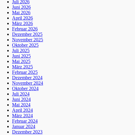
Juli 2026
Juni 2026
Mai 2026
April 2026
März 2026
Februar 2026
Dezember 2025
November 2025
Oktober 2025
Juli 2025
Juni 2025
Mai 2025
März 2025
Februar 2025
Dezember 2024
November 2024
Oktober 2024
Juli 2024
Juni 2024
Mai 2024
April 2024
März 2024
Februar 2024
Januar 2024
Dezember 2023