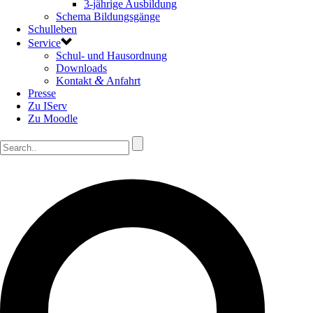
3-jährige Ausbildung
Schema Bildungsgänge
Schulleben
Service
Schul- und Hausordnung
Downloads
&
Kontakt
Anfahrt
Presse
Zu IServ
Zu Moodle