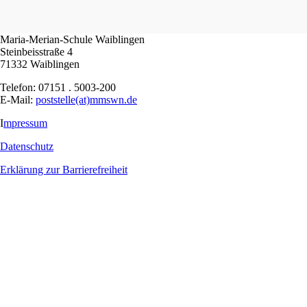
Maria-Merian-Schule Waiblingen
Steinbeisstraße 4
71332 Waiblingen
Telefon: 07151 . 5003-200
E-Mail:
poststelle(at)mmswn.de
I
mpressum
Datenschutz
Erklärung zur Barrierefreiheit