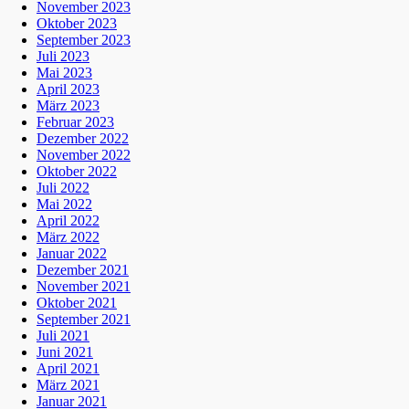
November 2023
Oktober 2023
September 2023
Juli 2023
Mai 2023
April 2023
März 2023
Februar 2023
Dezember 2022
November 2022
Oktober 2022
Juli 2022
Mai 2022
April 2022
März 2022
Januar 2022
Dezember 2021
November 2021
Oktober 2021
September 2021
Juli 2021
Juni 2021
April 2021
März 2021
Januar 2021