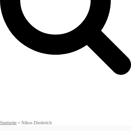
Startseite
»
Nikos Diederich