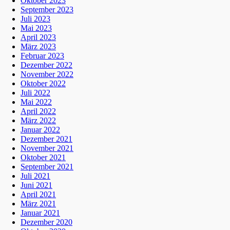
Oktober 2023
September 2023
Juli 2023
Mai 2023
April 2023
März 2023
Februar 2023
Dezember 2022
November 2022
Oktober 2022
Juli 2022
Mai 2022
April 2022
März 2022
Januar 2022
Dezember 2021
November 2021
Oktober 2021
September 2021
Juli 2021
Juni 2021
April 2021
März 2021
Januar 2021
Dezember 2020