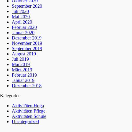
Oktober 2020
September 2020
Juli 2020
Mai 2020
April 2020
Februar 2020
Januar 2020
Dezember 2019
November 2019
September 2019
August 2019
Juli 2019
Mai 2019
März 2019
Februar 2019
Januar 2019
Dezember 2018
Kategorien
Aktivitäten Hoga
Aktivitäten Pflege
Aktivitäten Schule
Uncategorized