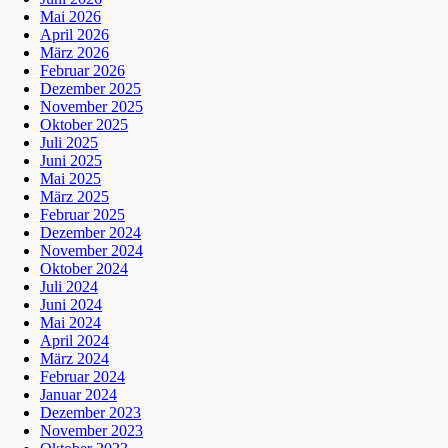
Mai 2026
April 2026
März 2026
Februar 2026
Dezember 2025
November 2025
Oktober 2025
Juli 2025
Juni 2025
Mai 2025
März 2025
Februar 2025
Dezember 2024
November 2024
Oktober 2024
Juli 2024
Juni 2024
Mai 2024
April 2024
März 2024
Februar 2024
Januar 2024
Dezember 2023
November 2023