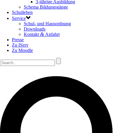
3-jährige Ausbildung
Schema Bildungsgänge
Schulleben
Service
Schul- und Hausordnung
Downloads
&
Kontakt
Anfahrt
Presse
Zu IServ
Zu Moodle