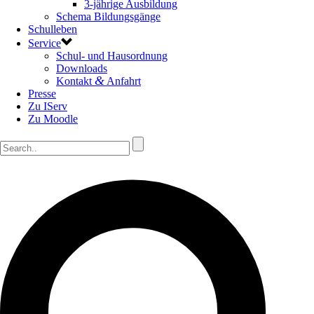
3-jährige Ausbildung
Schema Bildungsgänge
Schulleben
Service
Schul- und Hausordnung
Downloads
&
Kontakt
Anfahrt
Presse
Zu IServ
Zu Moodle