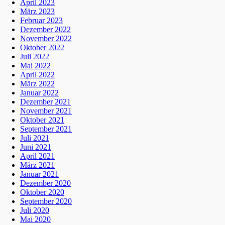
April 2023
März 2023
Februar 2023
Dezember 2022
November 2022
Oktober 2022
Juli 2022
Mai 2022
April 2022
März 2022
Januar 2022
Dezember 2021
November 2021
Oktober 2021
September 2021
Juli 2021
Juni 2021
April 2021
März 2021
Januar 2021
Dezember 2020
Oktober 2020
September 2020
Juli 2020
Mai 2020