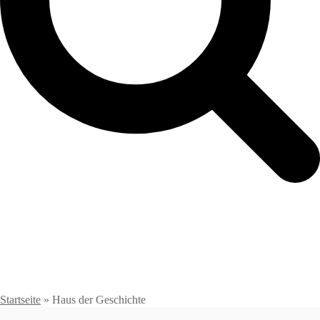
Startseite
»
Haus der Geschichte