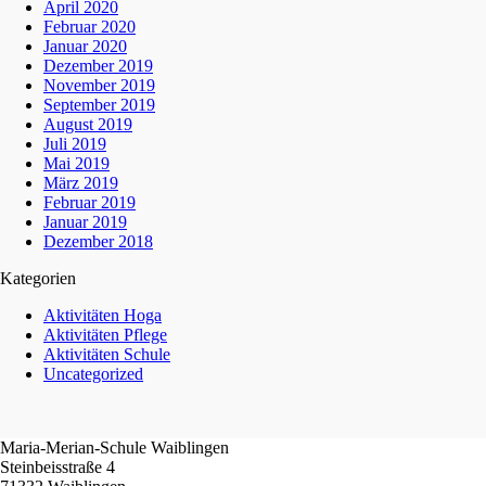
April 2020
Februar 2020
Januar 2020
Dezember 2019
November 2019
September 2019
August 2019
Juli 2019
Mai 2019
März 2019
Februar 2019
Januar 2019
Dezember 2018
Kategorien
Aktivitäten Hoga
Aktivitäten Pflege
Aktivitäten Schule
Uncategorized
Maria-Merian-Schule Waiblingen
Steinbeisstraße 4