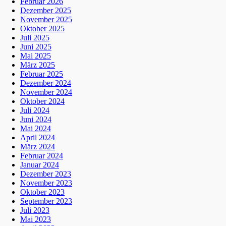
Februar 2026
Dezember 2025
November 2025
Oktober 2025
Juli 2025
Juni 2025
Mai 2025
März 2025
Februar 2025
Dezember 2024
November 2024
Oktober 2024
Juli 2024
Juni 2024
Mai 2024
April 2024
März 2024
Februar 2024
Januar 2024
Dezember 2023
November 2023
Oktober 2023
September 2023
Juli 2023
Mai 2023