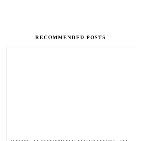
RECOMMENDED POSTS