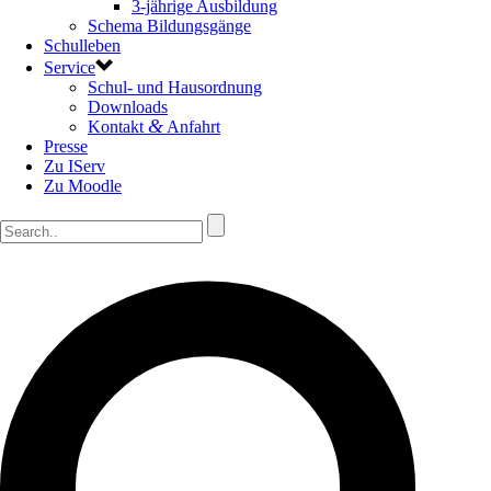
3-jährige Ausbildung
Schema Bildungsgänge
Schulleben
Service
Schul- und Hausordnung
Downloads
&
Kontakt
Anfahrt
Presse
Zu IServ
Zu Moodle