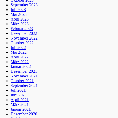
Oktober 2023
September 2023
Juli 2023
Mai 2023
April 2023
März 2023
Februar 2023
Dezember 2022
November 2022
Oktober 2022
Juli 2022
Mai 2022
April 2022
März 2022
Januar 2022
Dezember 2021
November 2021
Oktober 2021
September 2021
Juli 2021
Juni 2021
April 2021
März 2021
Januar 2021
Dezember 2020