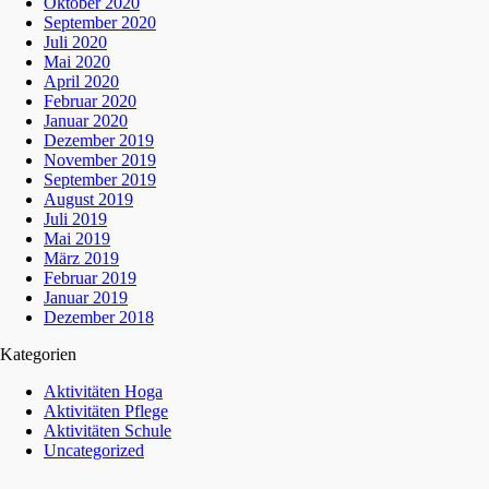
Oktober 2020
September 2020
Juli 2020
Mai 2020
April 2020
Februar 2020
Januar 2020
Dezember 2019
November 2019
September 2019
August 2019
Juli 2019
Mai 2019
März 2019
Februar 2019
Januar 2019
Dezember 2018
Kategorien
Aktivitäten Hoga
Aktivitäten Pflege
Aktivitäten Schule
Uncategorized