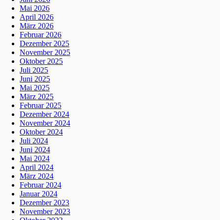
Mai 2026
April 2026
März 2026
Februar 2026
Dezember 2025
November 2025
Oktober 2025
Juli 2025
Juni 2025
Mai 2025
März 2025
Februar 2025
Dezember 2024
November 2024
Oktober 2024
Juli 2024
Juni 2024
Mai 2024
April 2024
März 2024
Februar 2024
Januar 2024
Dezember 2023
November 2023