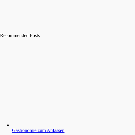
Recommended Posts
Gastronomie zum Anfassen