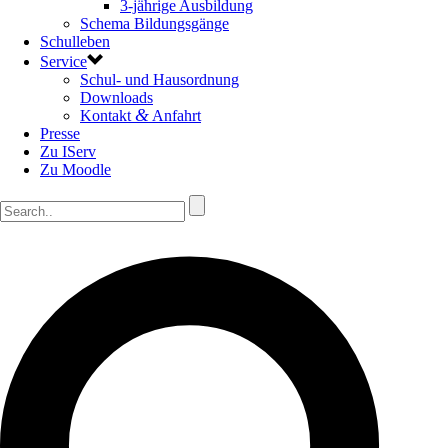
3-jährige Ausbildung
Schema Bildungsgänge
Schulleben
Service
Schul- und Hausordnung
Downloads
&
Kontakt
Anfahrt
Presse
Zu IServ
Zu Moodle