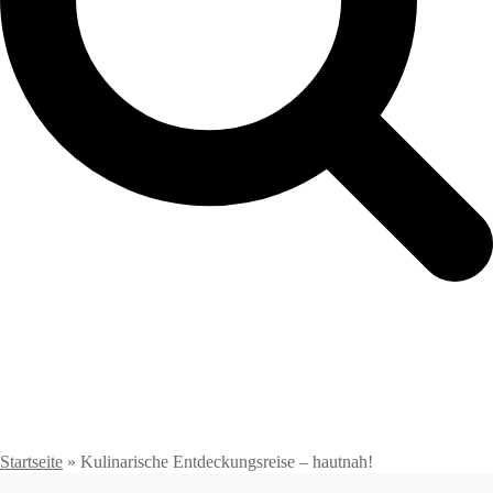
Startseite
»
Kulinarische Entdeckungsreise – hautnah!