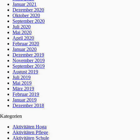
Januar 2021
Dezember 2020
Oktober 2020
September 2020
Juli 2020
Mai 2020
April 2020
Februar 2020
Januar 2020
Dezember 2019
November 2019
September 2019
August 2019
Juli 2019
Mai 2019
März 2019
Februar 2019
Januar 2019
Dezember 2018
Kategorien
Aktivitäten Hoga
Aktivitäten Pflege
Aktivitäten Schule