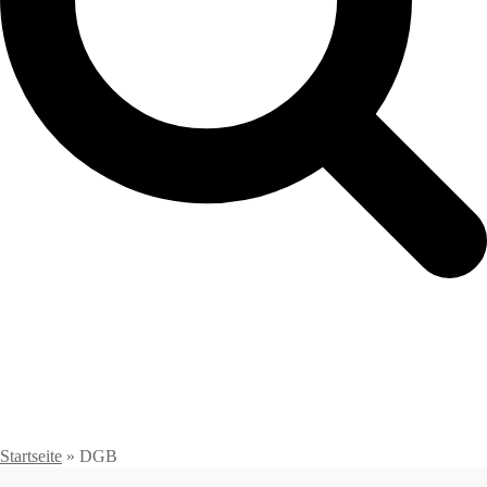
Startseite
»
DGB