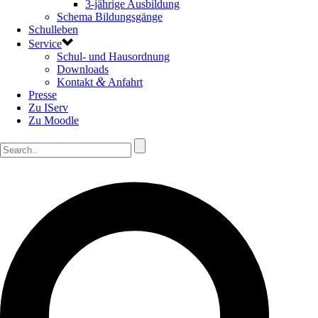
3-jährige Ausbildung
Schema Bildungsgänge
Schulleben
Service
Schul- und Hausordnung
Downloads
&
Kontakt
Anfahrt
Presse
Zu IServ
Zu Moodle