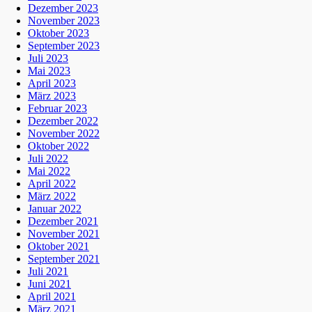
Dezember 2023
November 2023
Oktober 2023
September 2023
Juli 2023
Mai 2023
April 2023
März 2023
Februar 2023
Dezember 2022
November 2022
Oktober 2022
Juli 2022
Mai 2022
April 2022
März 2022
Januar 2022
Dezember 2021
November 2021
Oktober 2021
September 2021
Juli 2021
Juni 2021
April 2021
März 2021