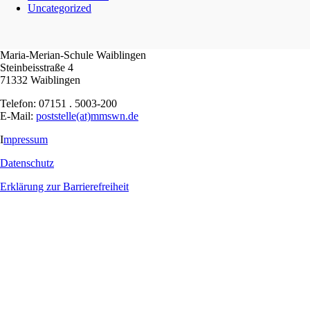
Uncategorized
Maria-Merian-Schule Waiblingen
Steinbeisstraße 4
71332 Waiblingen
Telefon: 07151 . 5003-200
E-Mail:
poststelle(at)mmswn.de
I
mpressum
Datenschutz
Erklärung zur Barrierefreiheit