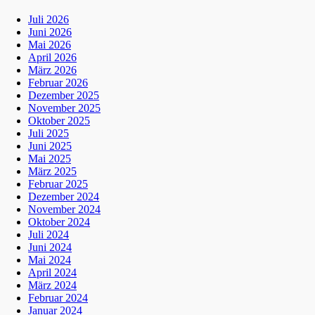
Juli 2026
Juni 2026
Mai 2026
April 2026
März 2026
Februar 2026
Dezember 2025
November 2025
Oktober 2025
Juli 2025
Juni 2025
Mai 2025
März 2025
Februar 2025
Dezember 2024
November 2024
Oktober 2024
Juli 2024
Juni 2024
Mai 2024
April 2024
März 2024
Februar 2024
Januar 2024