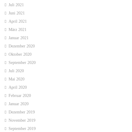
Juli 2021
Juni 2021
April 2021
März 2021
Januar 2021
Dezember 2020
Oktober 2020
September 2020
Juli 2020
Mai 2020
April 2020
Februar 2020
Januar 2020
Dezember 2019
November 2019
September 2019