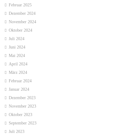
Februar 2025
Dezember 2024
November 2024
Oktober 2024
Juli 2024
Juni 2024
Mai 2024
April 2024
März 2024
Februar 2024
Januar 2024
Dezember 2023
November 2023
Oktober 2023
September 2023
Juli 2023