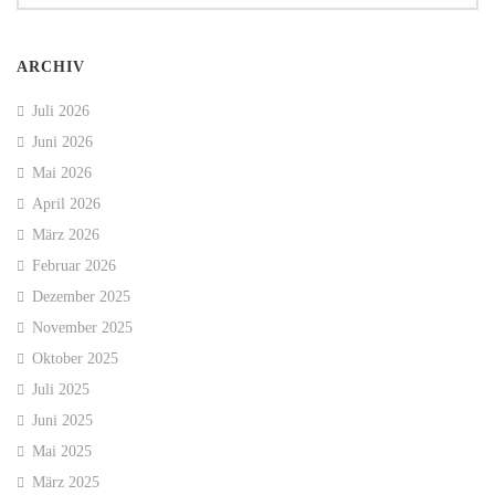
ARCHIV
Juli 2026
Juni 2026
Mai 2026
April 2026
März 2026
Februar 2026
Dezember 2025
November 2025
Oktober 2025
Juli 2025
Juni 2025
Mai 2025
März 2025