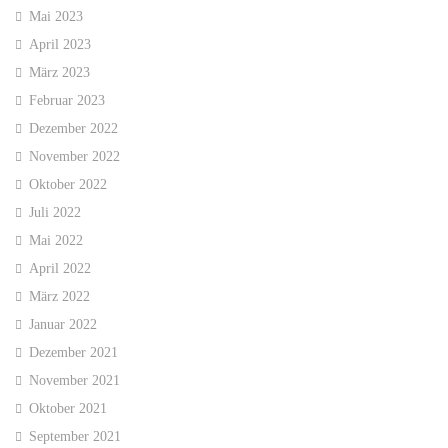
Mai 2023
April 2023
März 2023
Februar 2023
Dezember 2022
November 2022
Oktober 2022
Juli 2022
Mai 2022
April 2022
März 2022
Januar 2022
Dezember 2021
November 2021
Oktober 2021
September 2021