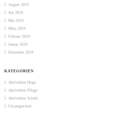
August 2019
Juli 2019
Mai 2019
März 2019
Februar 2019
Januar 2019
Dezember 2018
KATEGORIEN
Aktivitäten Hoga
Aktivitäten Pflege
Aktivitäten Schule
Uncategorized