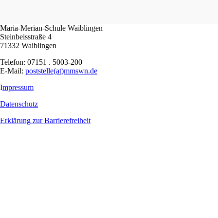
Maria-Merian-Schule Waiblingen
Steinbeisstraße 4
71332 Waiblingen
Telefon: 07151 . 5003-200
E-Mail:
poststelle(at)mmswn.de
I
mpressum
Datenschutz
Erklärung zur Barrierefreiheit