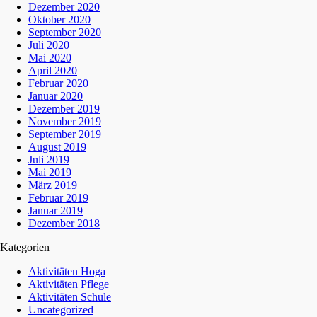
Dezember 2020
Oktober 2020
September 2020
Juli 2020
Mai 2020
April 2020
Februar 2020
Januar 2020
Dezember 2019
November 2019
September 2019
August 2019
Juli 2019
Mai 2019
März 2019
Februar 2019
Januar 2019
Dezember 2018
Kategorien
Aktivitäten Hoga
Aktivitäten Pflege
Aktivitäten Schule
Uncategorized