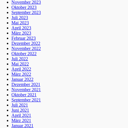
November 2023
Oktober 2023
September 2023
Juli 2023
Mai 2023
April 2023
März 2023
Februar 2023
Dezember 2022
November 2022
Oktober 2022
Juli 2022
Mai 2022
April 2022
März 2022
Januar 2022
Dezember 2021
November 2021
Oktober 2021
September 2021
Juli 2021
Juni 2021
April 2021
März 2021
Januar 2021