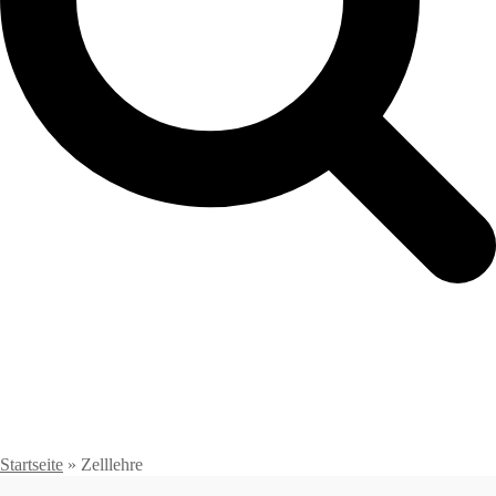
Startseite
»
Zelllehre