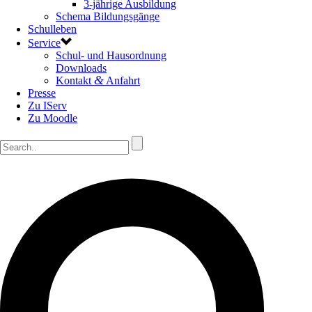
3-jährige Ausbildung
Schema Bildungsgänge
Schulleben
Service
Schul- und Hausordnung
Downloads
&
Kontakt
Anfahrt
Presse
Zu IServ
Zu Moodle