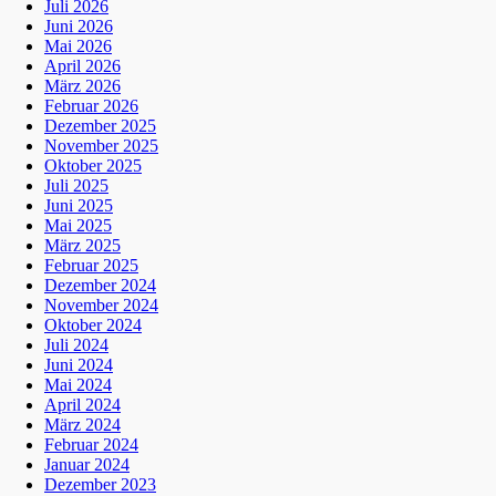
Juli 2026
Juni 2026
Mai 2026
April 2026
März 2026
Februar 2026
Dezember 2025
November 2025
Oktober 2025
Juli 2025
Juni 2025
Mai 2025
März 2025
Februar 2025
Dezember 2024
November 2024
Oktober 2024
Juli 2024
Juni 2024
Mai 2024
April 2024
März 2024
Februar 2024
Januar 2024
Dezember 2023