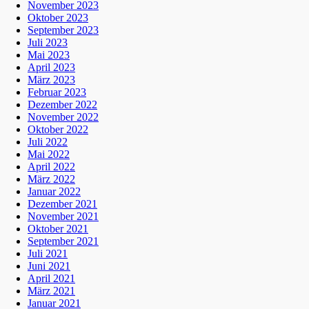
November 2023
Oktober 2023
September 2023
Juli 2023
Mai 2023
April 2023
März 2023
Februar 2023
Dezember 2022
November 2022
Oktober 2022
Juli 2022
Mai 2022
April 2022
März 2022
Januar 2022
Dezember 2021
November 2021
Oktober 2021
September 2021
Juli 2021
Juni 2021
April 2021
März 2021
Januar 2021