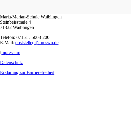
Maria-Merian-Schule Waiblingen
Steinbeisstraße 4
71332 Waiblingen
Telefon: 07151 . 5003-200
E-Mail:
poststelle(at)mmswn.de
I
mpressum
Datenschutz
Erklärung zur Barrierefreiheit