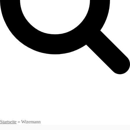
Startseite
»
Wizemann