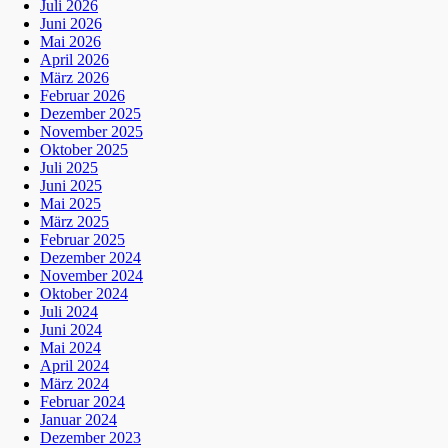
Juli 2026
Juni 2026
Mai 2026
April 2026
März 2026
Februar 2026
Dezember 2025
November 2025
Oktober 2025
Juli 2025
Juni 2025
Mai 2025
März 2025
Februar 2025
Dezember 2024
November 2024
Oktober 2024
Juli 2024
Juni 2024
Mai 2024
April 2024
März 2024
Februar 2024
Januar 2024
Dezember 2023