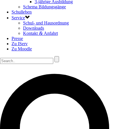
3-jährige Ausbildung
Schema Bildungsgänge
Schulleben
Service
Schul- und Hausordnung
Downloads
&
Kontakt
Anfahrt
Presse
Zu IServ
Zu Moodle