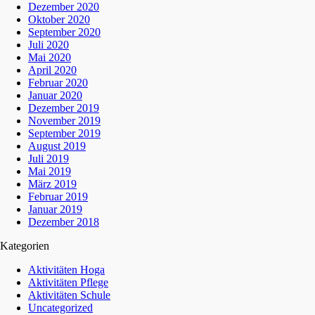
Dezember 2020
Oktober 2020
September 2020
Juli 2020
Mai 2020
April 2020
Februar 2020
Januar 2020
Dezember 2019
November 2019
September 2019
August 2019
Juli 2019
Mai 2019
März 2019
Februar 2019
Januar 2019
Dezember 2018
Kategorien
Aktivitäten Hoga
Aktivitäten Pflege
Aktivitäten Schule
Uncategorized