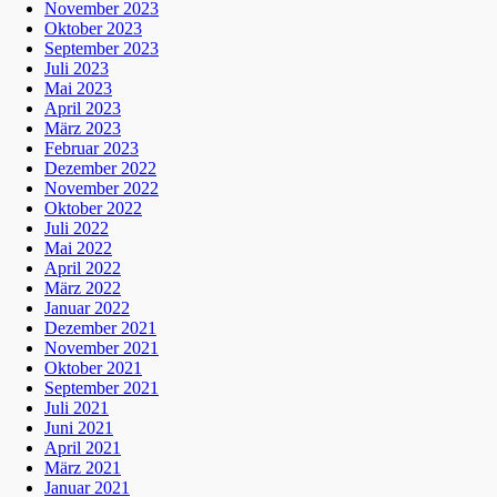
November 2023
Oktober 2023
September 2023
Juli 2023
Mai 2023
April 2023
März 2023
Februar 2023
Dezember 2022
November 2022
Oktober 2022
Juli 2022
Mai 2022
April 2022
März 2022
Januar 2022
Dezember 2021
November 2021
Oktober 2021
September 2021
Juli 2021
Juni 2021
April 2021
März 2021
Januar 2021