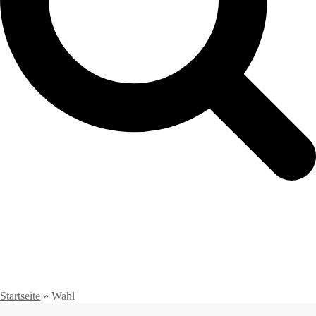
Startseite
»
Wahl