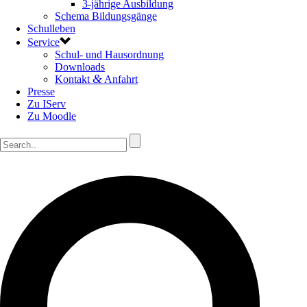
3-jährige Ausbildung
Schema Bildungsgänge
Schulleben
Service
Schul- und Hausordnung
Downloads
&
Kontakt
Anfahrt
Presse
Zu IServ
Zu Moodle