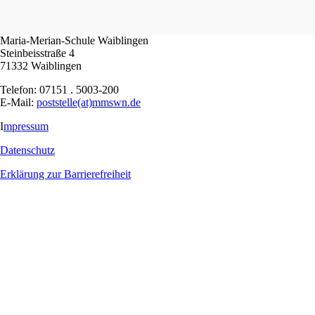
Maria-Merian-Schule Waiblingen
Steinbeisstraße 4
71332 Waiblingen
Telefon: 07151 . 5003-200
E-Mail:
poststelle(at)mmswn.de
I
mpressum
Datenschutz
Erklärung zur Barrierefreiheit