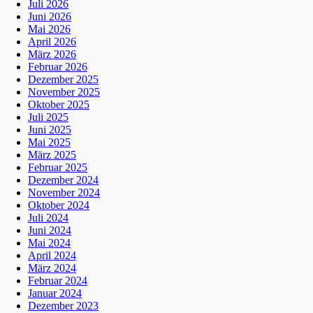
Juli 2026
Juni 2026
Mai 2026
April 2026
März 2026
Februar 2026
Dezember 2025
November 2025
Oktober 2025
Juli 2025
Juni 2025
Mai 2025
März 2025
Februar 2025
Dezember 2024
November 2024
Oktober 2024
Juli 2024
Juni 2024
Mai 2024
April 2024
März 2024
Februar 2024
Januar 2024
Dezember 2023