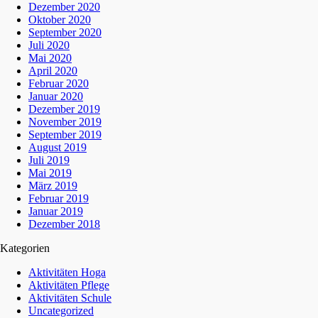
Dezember 2020
Oktober 2020
September 2020
Juli 2020
Mai 2020
April 2020
Februar 2020
Januar 2020
Dezember 2019
November 2019
September 2019
August 2019
Juli 2019
Mai 2019
März 2019
Februar 2019
Januar 2019
Dezember 2018
Kategorien
Aktivitäten Hoga
Aktivitäten Pflege
Aktivitäten Schule
Uncategorized