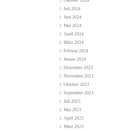
Oktober 2024
Juli 2024
Juni 2024
Mai 2024
April 2024
März 2024
Februar 2024
Januar 2024
Dezember 2023
November 2023
Oktober 2023
September 2023
Juli 2023
Mai 2023
April 2023
März 2023