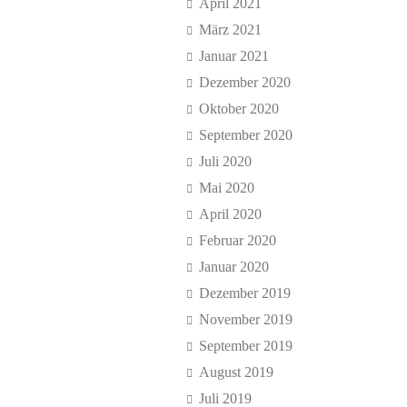
April 2021
März 2021
Januar 2021
Dezember 2020
Oktober 2020
September 2020
Juli 2020
Mai 2020
April 2020
Februar 2020
Januar 2020
Dezember 2019
November 2019
September 2019
August 2019
Juli 2019