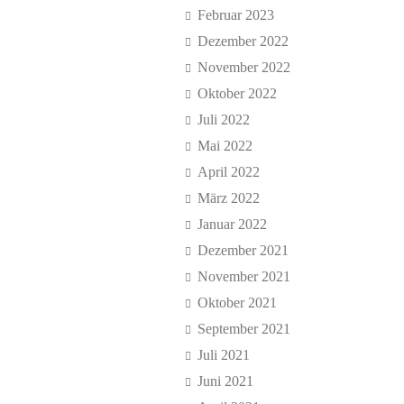
Februar 2023
Dezember 2022
November 2022
Oktober 2022
Juli 2022
Mai 2022
April 2022
März 2022
Januar 2022
Dezember 2021
November 2021
Oktober 2021
September 2021
Juli 2021
Juni 2021