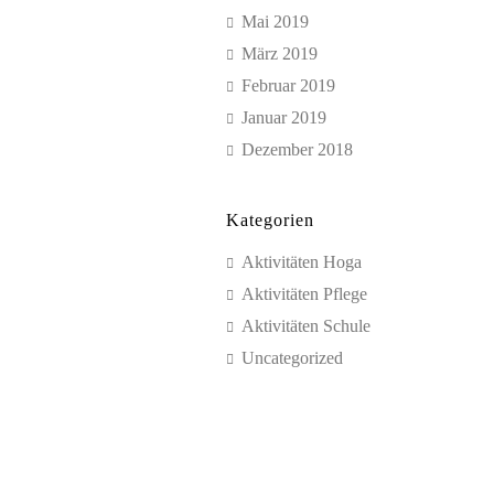
Mai 2019
März 2019
Februar 2019
Januar 2019
Dezember 2018
Kategorien
Aktivitäten Hoga
Aktivitäten Pflege
Aktivitäten Schule
Uncategorized