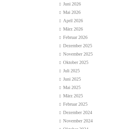
Juni 2026
Mai 2026
April 2026
März 2026
Februar 2026
Dezember 2025
November 2025
Oktober 2025
Juli 2025
Juni 2025
Mai 2025
März 2025
Februar 2025
Dezember 2024
November 2024