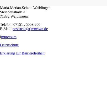
Maria-Merian-Schule Waiblingen
Steinbeisstraße 4
71332 Waiblingen
Telefon: 07151 . 5003-200
E-Mail:
poststelle(at)mmswn.de
I
mpressum
Datenschutz
Erklärung zur Barrierefreiheit