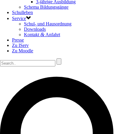
3-jährige Ausbildung
Schema Bildungsgänge
Schulleben
Service
Schul- und Hausordnung
Downloads
&
Kontakt
Anfahrt
Presse
Zu IServ
Zu Moodle