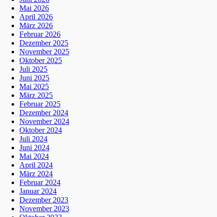
Mai 2026
April 2026
März 2026
Februar 2026
Dezember 2025
November 2025
Oktober 2025
Juli 2025
Juni 2025
Mai 2025
März 2025
Februar 2025
Dezember 2024
November 2024
Oktober 2024
Juli 2024
Juni 2024
Mai 2024
April 2024
März 2024
Februar 2024
Januar 2024
Dezember 2023
November 2023