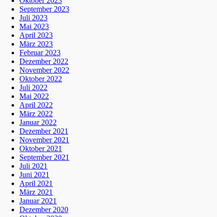
Oktober 2023
September 2023
Juli 2023
Mai 2023
April 2023
März 2023
Februar 2023
Dezember 2022
November 2022
Oktober 2022
Juli 2022
Mai 2022
April 2022
März 2022
Januar 2022
Dezember 2021
November 2021
Oktober 2021
September 2021
Juli 2021
Juni 2021
April 2021
März 2021
Januar 2021
Dezember 2020