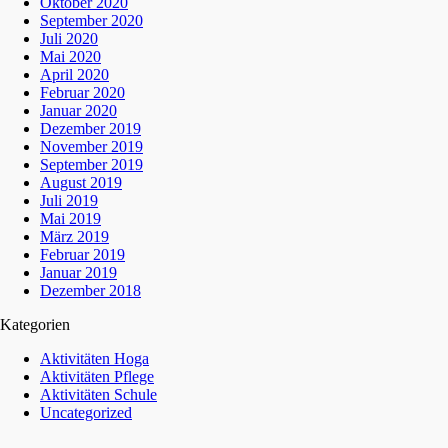
Oktober 2020
September 2020
Juli 2020
Mai 2020
April 2020
Februar 2020
Januar 2020
Dezember 2019
November 2019
September 2019
August 2019
Juli 2019
Mai 2019
März 2019
Februar 2019
Januar 2019
Dezember 2018
Kategorien
Aktivitäten Hoga
Aktivitäten Pflege
Aktivitäten Schule
Uncategorized