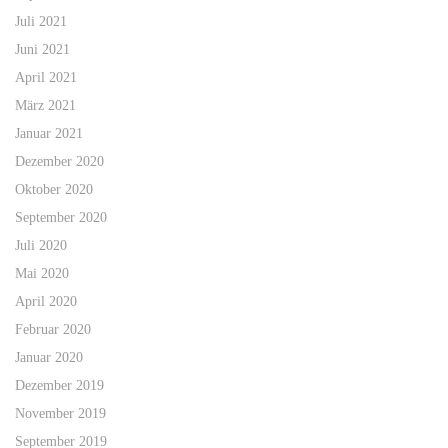
Juli 2021
Juni 2021
April 2021
März 2021
Januar 2021
Dezember 2020
Oktober 2020
September 2020
Juli 2020
Mai 2020
April 2020
Februar 2020
Januar 2020
Dezember 2019
November 2019
September 2019