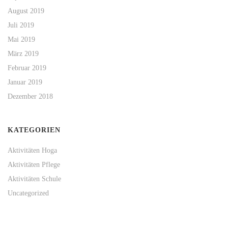
August 2019
Juli 2019
Mai 2019
März 2019
Februar 2019
Januar 2019
Dezember 2018
KATEGORIEN
Aktivitäten Hoga
Aktivitäten Pflege
Aktivitäten Schule
Uncategorized