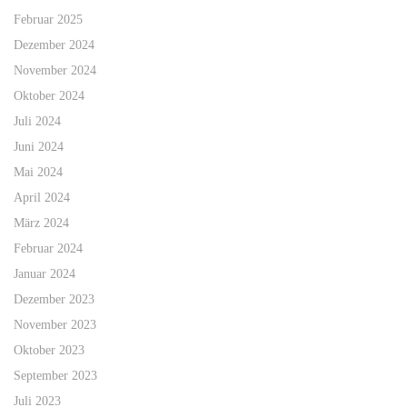
Februar 2025
Dezember 2024
November 2024
Oktober 2024
Juli 2024
Juni 2024
Mai 2024
April 2024
März 2024
Februar 2024
Januar 2024
Dezember 2023
November 2023
Oktober 2023
September 2023
Juli 2023