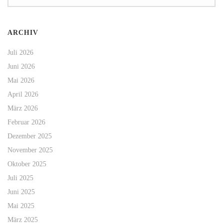
ARCHIV
Juli 2026
Juni 2026
Mai 2026
April 2026
März 2026
Februar 2026
Dezember 2025
November 2025
Oktober 2025
Juli 2025
Juni 2025
Mai 2025
März 2025