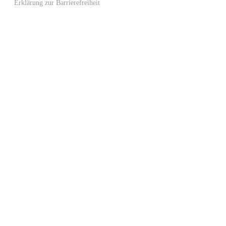
Erklärung zur Barrierefreiheit