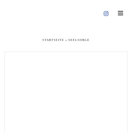
STARTSEITE
»
SEELSORGE