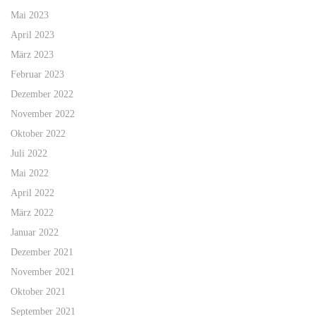
Mai 2023
April 2023
März 2023
Februar 2023
Dezember 2022
November 2022
Oktober 2022
Juli 2022
Mai 2022
April 2022
März 2022
Januar 2022
Dezember 2021
November 2021
Oktober 2021
September 2021