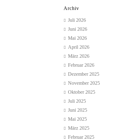
Archiv
Juli 2026
Juni 2026
Mai 2026
April 2026
März 2026
Februar 2026
Dezember 2025
November 2025
Oktober 2025
Juli 2025
Juni 2025
Mai 2025
März 2025
Februar 2025