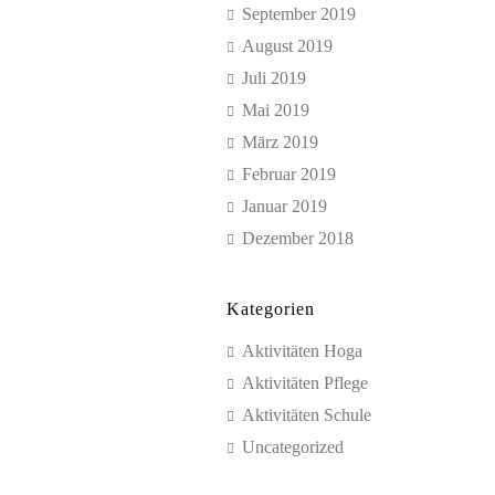
September 2019
August 2019
Juli 2019
Mai 2019
März 2019
Februar 2019
Januar 2019
Dezember 2018
Kategorien
Aktivitäten Hoga
Aktivitäten Pflege
Aktivitäten Schule
Uncategorized