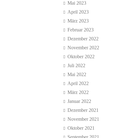
Mai 2023
April 2023
März 2023
Februar 2023
Dezember 2022
November 2022
Oktober 2022
Juli 2022
Mai 2022
April 2022
März 2022
Januar 2022
Dezember 2021
November 2021
Oktober 2021
September 2021