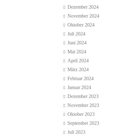
Dezember 2024
November 2024
Oktober 2024
Juli 2024
Juni 2024
Mai 2024
April 2024
März 2024
Februar 2024
Januar 2024
Dezember 2023
November 2023
Oktober 2023
September 2023
Juli 2023