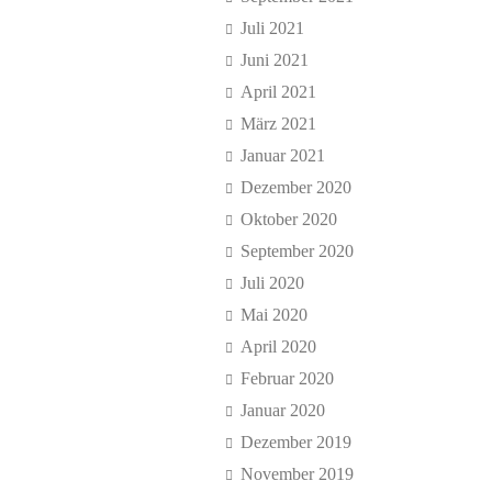
Juli 2021
Juni 2021
April 2021
März 2021
Januar 2021
Dezember 2020
Oktober 2020
September 2020
Juli 2020
Mai 2020
April 2020
Februar 2020
Januar 2020
Dezember 2019
November 2019