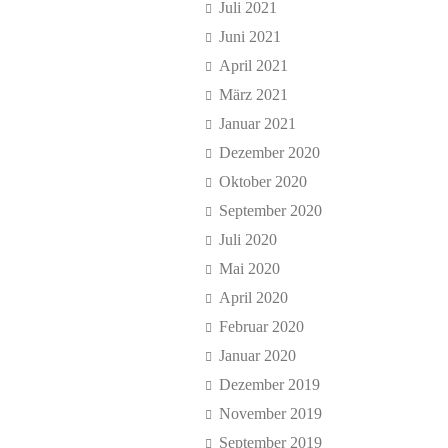
Juli 2021
Juni 2021
April 2021
März 2021
Januar 2021
Dezember 2020
Oktober 2020
September 2020
Juli 2020
Mai 2020
April 2020
Februar 2020
Januar 2020
Dezember 2019
November 2019
September 2019