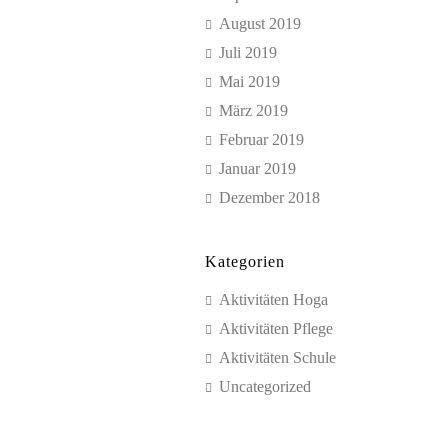
August 2019
Juli 2019
Mai 2019
März 2019
Februar 2019
Januar 2019
Dezember 2018
Kategorien
Aktivitäten Hoga
Aktivitäten Pflege
Aktivitäten Schule
Uncategorized