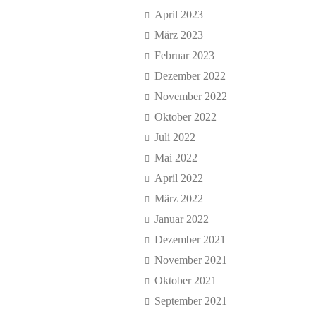
April 2023
März 2023
Februar 2023
Dezember 2022
November 2022
Oktober 2022
Juli 2022
Mai 2022
April 2022
März 2022
Januar 2022
Dezember 2021
November 2021
Oktober 2021
September 2021