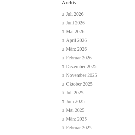
Archiv
Juli 2026
Juni 2026
Mai 2026
April 2026
März 2026
Februar 2026
Dezember 2025
November 2025
Oktober 2025
Juli 2025
Juni 2025
Mai 2025
März 2025
Februar 2025