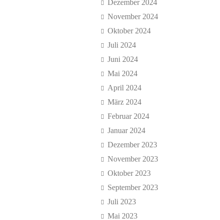
Dezember 2024
November 2024
Oktober 2024
Juli 2024
Juni 2024
Mai 2024
April 2024
März 2024
Februar 2024
Januar 2024
Dezember 2023
November 2023
Oktober 2023
September 2023
Juli 2023
Mai 2023