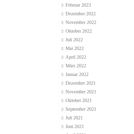
Februar 2023
Dezember 2022
November 2022
Oktober 2022
Juli 2022
Mai 2022
April 2022
März 2022
Januar 2022
Dezember 2021
November 2021
Oktober 2021
September 2021
Juli 2021
Juni 2021