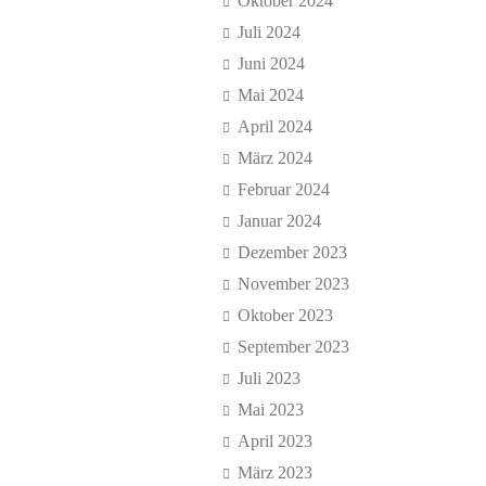
Oktober 2024
Juli 2024
Juni 2024
Mai 2024
April 2024
März 2024
Februar 2024
Januar 2024
Dezember 2023
November 2023
Oktober 2023
September 2023
Juli 2023
Mai 2023
April 2023
März 2023