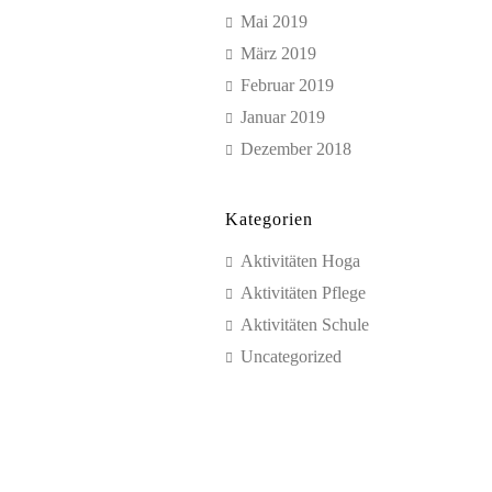
Mai 2019
März 2019
Februar 2019
Januar 2019
Dezember 2018
Kategorien
Aktivitäten Hoga
Aktivitäten Pflege
Aktivitäten Schule
Uncategorized