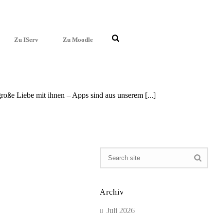
Zu IServ
Zu Moodle
große Liebe mit ihnen – Apps sind aus unserem [...]
Archiv
Juli 2026