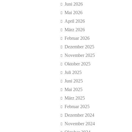
Juni 2026
Mai 2026
April 2026
März 2026
Februar 2026
Dezember 2025
November 2025
Oktober 2025
Juli 2025
Juni 2025
Mai 2025
März 2025
Februar 2025
Dezember 2024
November 2024