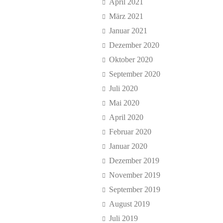
April 2021
März 2021
Januar 2021
Dezember 2020
Oktober 2020
September 2020
Juli 2020
Mai 2020
April 2020
Februar 2020
Januar 2020
Dezember 2019
November 2019
September 2019
August 2019
Juli 2019