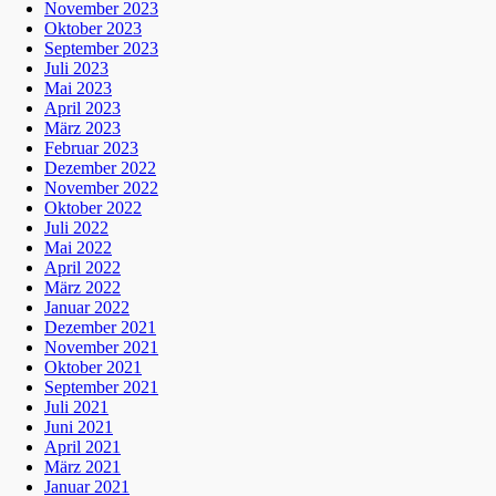
November 2023
Oktober 2023
September 2023
Juli 2023
Mai 2023
April 2023
März 2023
Februar 2023
Dezember 2022
November 2022
Oktober 2022
Juli 2022
Mai 2022
April 2022
März 2022
Januar 2022
Dezember 2021
November 2021
Oktober 2021
September 2021
Juli 2021
Juni 2021
April 2021
März 2021
Januar 2021