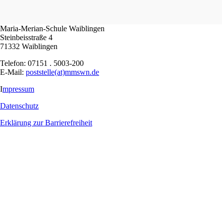
Maria-Merian-Schule Waiblingen
Steinbeisstraße 4
71332 Waiblingen
Telefon: 07151 . 5003-200
E-Mail:
poststelle(at)mmswn.de
I
mpressum
Datenschutz
Erklärung zur Barrierefreiheit