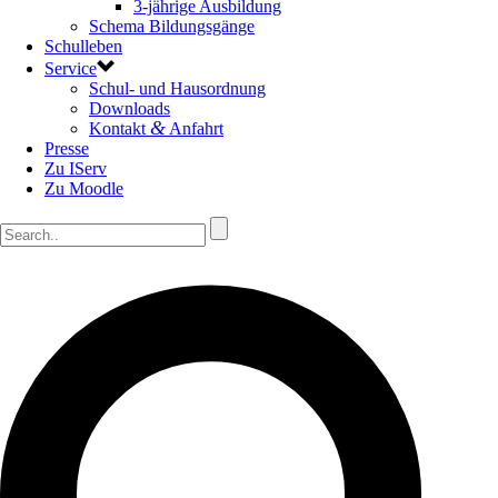
3-jährige Ausbildung
Schema Bildungsgänge
Schulleben
Service
Schul- und Hausordnung
Downloads
&
Kontakt
Anfahrt
Presse
Zu IServ
Zu Moodle