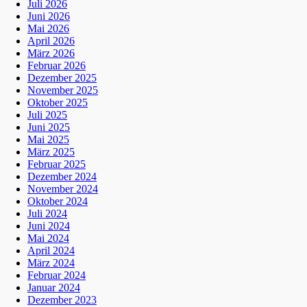
Juli 2026
Juni 2026
Mai 2026
April 2026
März 2026
Februar 2026
Dezember 2025
November 2025
Oktober 2025
Juli 2025
Juni 2025
Mai 2025
März 2025
Februar 2025
Dezember 2024
November 2024
Oktober 2024
Juli 2024
Juni 2024
Mai 2024
April 2024
März 2024
Februar 2024
Januar 2024
Dezember 2023