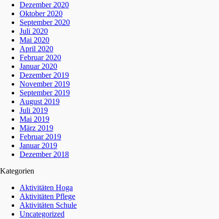
Dezember 2020
Oktober 2020
September 2020
Juli 2020
Mai 2020
April 2020
Februar 2020
Januar 2020
Dezember 2019
November 2019
September 2019
August 2019
Juli 2019
Mai 2019
März 2019
Februar 2019
Januar 2019
Dezember 2018
Kategorien
Aktivitäten Hoga
Aktivitäten Pflege
Aktivitäten Schule
Uncategorized