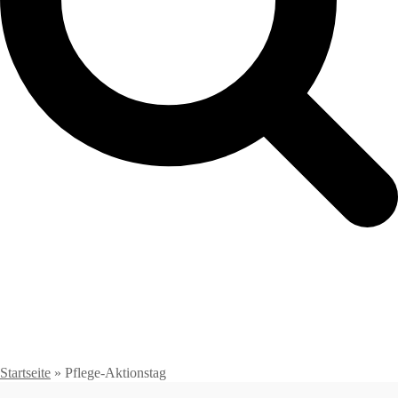
Startseite
»
Pflege-Aktionstag