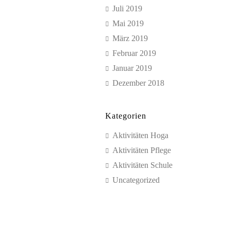
Juli 2019
Mai 2019
März 2019
Februar 2019
Januar 2019
Dezember 2018
Kategorien
Aktivitäten Hoga
Aktivitäten Pflege
Aktivitäten Schule
Uncategorized