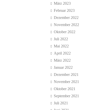
März 2023
Februar 2023
Dezember 2022
November 2022
Oktober 2022
Juli 2022
Mai 2022
April 2022
März 2022
Januar 2022
Dezember 2021
November 2021
Oktober 2021
September 2021
Juli 2021