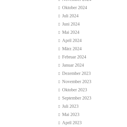
Oktober 2024
Juli 2024
Juni 2024
Mai 2024
April 2024
März 2024
Februar 2024
Januar 2024
Dezember 2023
November 2023
Oktober 2023
September 2023
Juli 2023
Mai 2023
April 2023