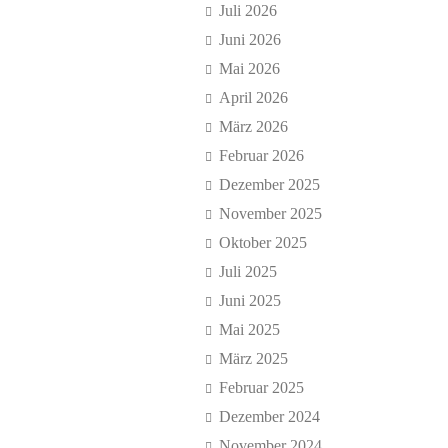
Juli 2026
Juni 2026
Mai 2026
April 2026
März 2026
Februar 2026
Dezember 2025
November 2025
Oktober 2025
Juli 2025
Juni 2025
Mai 2025
März 2025
Februar 2025
Dezember 2024
November 2024