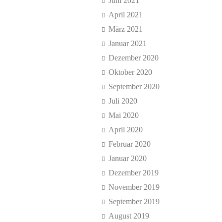
Juni 2021
April 2021
März 2021
Januar 2021
Dezember 2020
Oktober 2020
September 2020
Juli 2020
Mai 2020
April 2020
Februar 2020
Januar 2020
Dezember 2019
November 2019
September 2019
August 2019