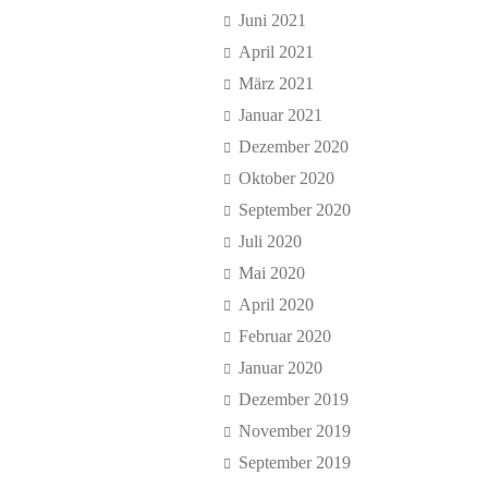
Juni 2021
April 2021
März 2021
Januar 2021
Dezember 2020
Oktober 2020
September 2020
Juli 2020
Mai 2020
April 2020
Februar 2020
Januar 2020
Dezember 2019
November 2019
September 2019