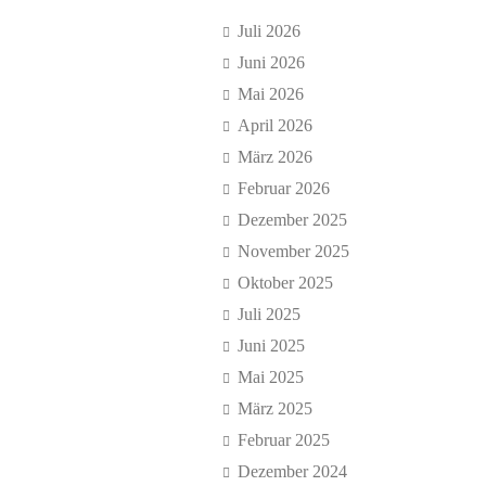
Juli 2026
Juni 2026
Mai 2026
April 2026
März 2026
Februar 2026
Dezember 2025
November 2025
Oktober 2025
Juli 2025
Juni 2025
Mai 2025
März 2025
Februar 2025
Dezember 2024