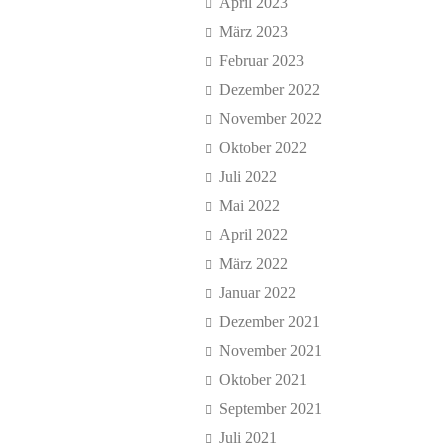
April 2023
März 2023
Februar 2023
Dezember 2022
November 2022
Oktober 2022
Juli 2022
Mai 2022
April 2022
März 2022
Januar 2022
Dezember 2021
November 2021
Oktober 2021
September 2021
Juli 2021