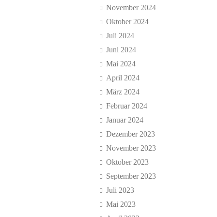
November 2024
Oktober 2024
Juli 2024
Juni 2024
Mai 2024
April 2024
März 2024
Februar 2024
Januar 2024
Dezember 2023
November 2023
Oktober 2023
September 2023
Juli 2023
Mai 2023