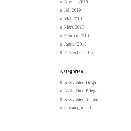
August 2019
Juli 2019
Mai 2019
März 2019
Februar 2019
Januar 2019
Dezember 2018
Kategorien
Aktivitäten Hoga
Aktivitäten Pflege
Aktivitäten Schule
Uncategorized