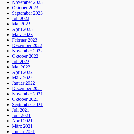
November 2023
Oktober 2023
September 2023
Juli 2023
Mai 2023
April 2023
März 2023
Februar 2023
Dezember 2022
November 2022
Oktober 2022
Juli 2022
Mai 2022
April 2022
März 2022
Januar 2022
Dezember 2021
November 2021
Oktober 2021
September 2021
Juli 2021
Juni 2021
April 2021
März 2021
Januar 2021