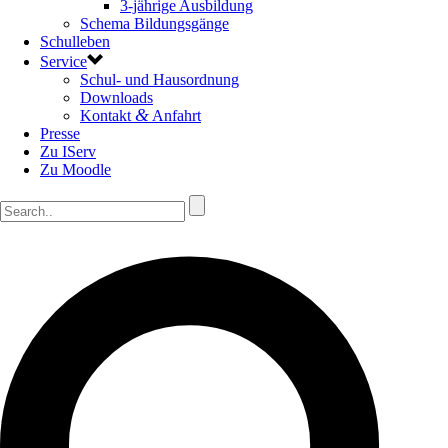
3-jährige Ausbildung
Schema Bildungsgänge
Schulleben
Service
Schul- und Hausordnung
Downloads
&
Kontakt
Anfahrt
Presse
Zu IServ
Zu Moodle