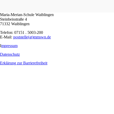
Maria-Merian-Schule Waiblingen
Steinbeisstraße 4
71332 Waiblingen
Telefon: 07151 . 5003-200
E-Mail:
poststelle(at)mmswn.de
I
mpressum
Datenschutz
Erklärung zur Barrierefreiheit