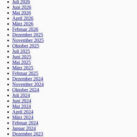
Juli 2026
Juni 2026
Mai 2026
April 2026
März 2026
Februar 2026
Dezember 2025
November 2025
Oktober 2025
Juli 2025
Juni 2025
Mai 2025
März 2025
Februar 2025
Dezember 2024
November 2024
Oktober 2024
Juli 2024
Juni 2024
Mai 2024
April 2024
März 2024
Februar 2024
Januar 2024
Dezember 2023