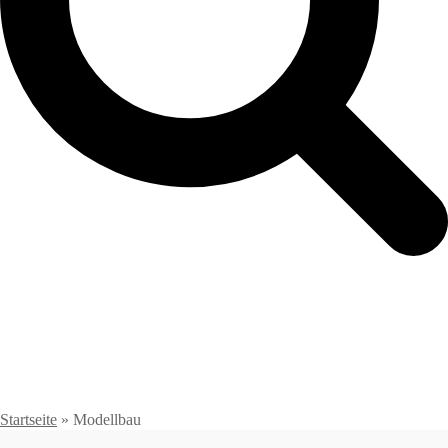
Startseite
»
Modellbau