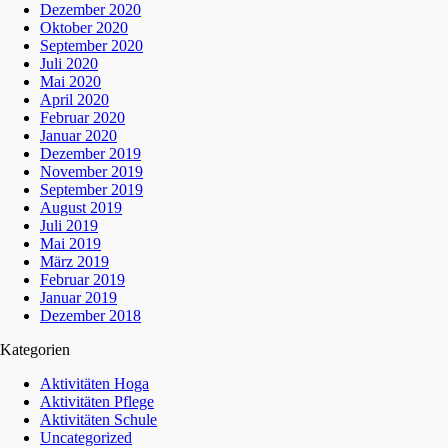
Dezember 2020
Oktober 2020
September 2020
Juli 2020
Mai 2020
April 2020
Februar 2020
Januar 2020
Dezember 2019
November 2019
September 2019
August 2019
Juli 2019
Mai 2019
März 2019
Februar 2019
Januar 2019
Dezember 2018
Kategorien
Aktivitäten Hoga
Aktivitäten Pflege
Aktivitäten Schule
Uncategorized