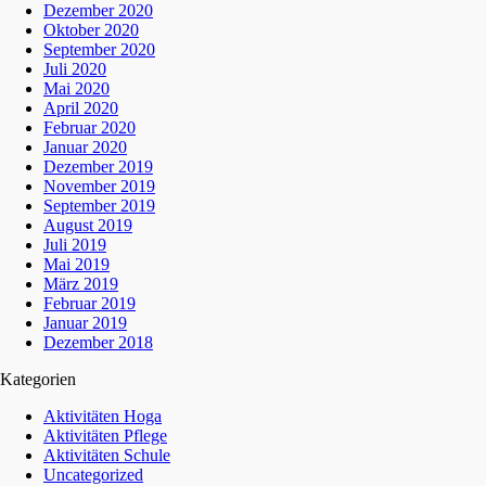
Dezember 2020
Oktober 2020
September 2020
Juli 2020
Mai 2020
April 2020
Februar 2020
Januar 2020
Dezember 2019
November 2019
September 2019
August 2019
Juli 2019
Mai 2019
März 2019
Februar 2019
Januar 2019
Dezember 2018
Kategorien
Aktivitäten Hoga
Aktivitäten Pflege
Aktivitäten Schule
Uncategorized