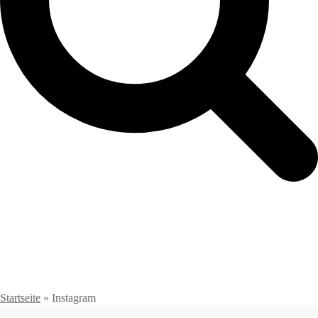
Startseite
»
Instagram