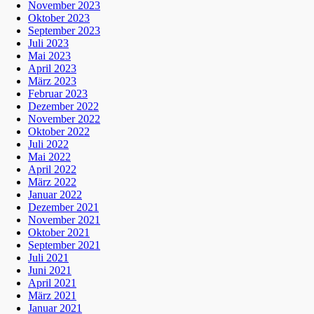
November 2023
Oktober 2023
September 2023
Juli 2023
Mai 2023
April 2023
März 2023
Februar 2023
Dezember 2022
November 2022
Oktober 2022
Juli 2022
Mai 2022
April 2022
März 2022
Januar 2022
Dezember 2021
November 2021
Oktober 2021
September 2021
Juli 2021
Juni 2021
April 2021
März 2021
Januar 2021