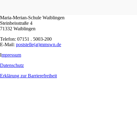
Maria-Merian-Schule Waiblingen
Steinbeisstraße 4
71332 Waiblingen
Telefon: 07151 . 5003-200
E-Mail:
poststelle(at)mmswn.de
I
mpressum
Datenschutz
Erklärung zur Barrierefreiheit