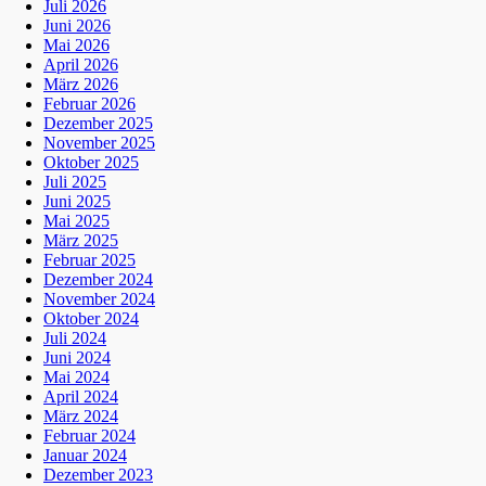
Juli 2026
Juni 2026
Mai 2026
April 2026
März 2026
Februar 2026
Dezember 2025
November 2025
Oktober 2025
Juli 2025
Juni 2025
Mai 2025
März 2025
Februar 2025
Dezember 2024
November 2024
Oktober 2024
Juli 2024
Juni 2024
Mai 2024
April 2024
März 2024
Februar 2024
Januar 2024
Dezember 2023