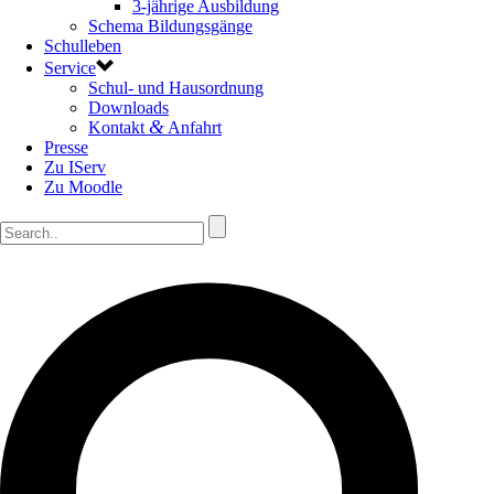
3-jährige Ausbildung
Schema Bildungsgänge
Schulleben
Service
Schul- und Hausordnung
Downloads
&
Kontakt
Anfahrt
Presse
Zu IServ
Zu Moodle