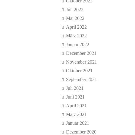
Oktober 2022
Juli 2022
Mai 2022
April 2022
März 2022
Januar 2022
Dezember 2021
November 2021
Oktober 2021
September 2021
Juli 2021
Juni 2021
April 2021
März 2021
Januar 2021
Dezember 2020