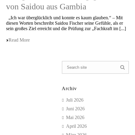
von Saidou aus Gambia
„Ich war überglück­lich und konnte es kaum glauben.“ – Mit
diesen Worten beschreibt Saidou Fischer seine Gefüh­le, als er
sein großes Ziel erreicht und die Prüfung zur „Fachkraft im [...]
Read More
Archiv
Juli 2026
Juni 2026
Mai 2026
April 2026
März 2026