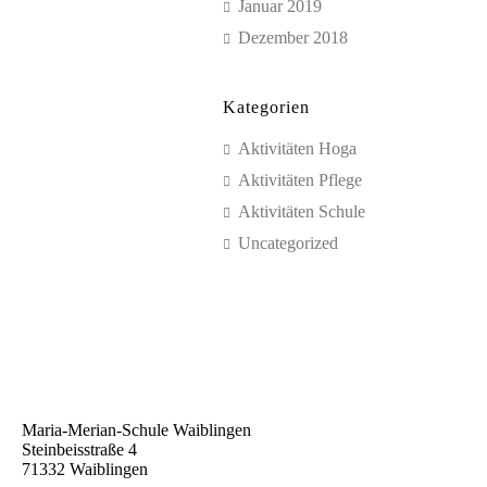
Januar 2019
Dezember 2018
Kategorien
Aktivitäten Hoga
Aktivitäten Pflege
Aktivitäten Schule
Uncategorized
Maria-Merian-Schule Waiblingen
Steinbeisstraße 4
71332 Waiblingen