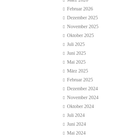
Februar 2026
Dezember 2025
November 2025
Oktober 2025
Juli 2025
Juni 2025
Mai 2025
März 2025
Februar 2025
Dezember 2024
November 2024
Oktober 2024
Juli 2024
Juni 2024
Mai 2024