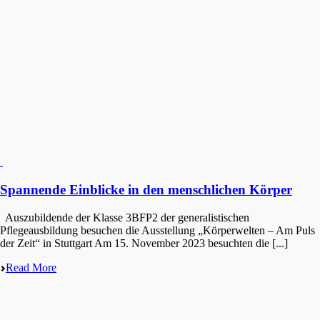
Spannende Einblicke in den menschlichen Körper
Auszubildende der Klasse 3BFP2 der generalistischen
Pflegeausbildung besuchen die Ausstellung „Körperwelten – Am Puls
der Zeit“ in Stuttgart Am 15. Novem­ber 2023 besuch­ten die [...]
Read More