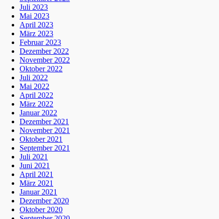
Juli 2023
Mai 2023
April 2023
März 2023
Februar 2023
Dezember 2022
November 2022
Oktober 2022
Juli 2022
Mai 2022
April 2022
März 2022
Januar 2022
Dezember 2021
November 2021
Oktober 2021
September 2021
Juli 2021
Juni 2021
April 2021
März 2021
Januar 2021
Dezember 2020
Oktober 2020
September 2020