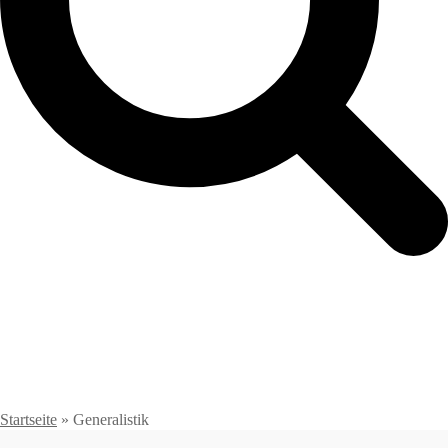
Startseite
»
Generalistik