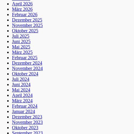
April 2026
März 2026
Februar 2026
Dezember 2025
November 2025
Oktober 2025
Juli 2025
Juni 2025
Mai 2025
März 2025
Februar 2025
Dezember 2024
November 2024
Oktober 2024
Juli 2024
Juni 2024
Mai 2024
April 2024
März 2024
Februar 2024
Januar 2024
Dezember 2023
November 2023
Oktober 2023
September 2023