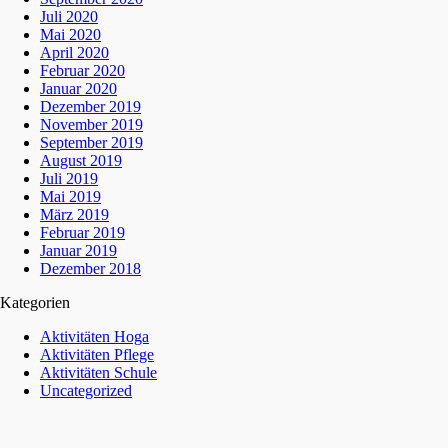
Juli 2020
Mai 2020
April 2020
Februar 2020
Januar 2020
Dezember 2019
November 2019
September 2019
August 2019
Juli 2019
Mai 2019
März 2019
Februar 2019
Januar 2019
Dezember 2018
Kategorien
Aktivitäten Hoga
Aktivitäten Pflege
Aktivitäten Schule
Uncategorized