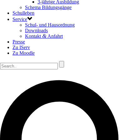
3-jährige Ausbildung
Schema Bildungsgänge
Schulleben
Service
Schul- und Hausordnung
Downloads
&
Kontakt
Anfahrt
Presse
Zu IServ
Zu Moodle