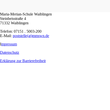
Maria-Merian-Schule Waiblingen
Steinbeisstraße 4
71332 Waiblingen
Telefon: 07151 . 5003-200
E-Mail:
poststelle(at)mmswn.de
I
mpressum
Datenschutz
Erklärung zur Barrierefreiheit