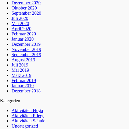
Dezember 2020
Oktober 2020
September 2020
Juli 2020
Mai 2020
April 2020
Februar 2020
Januar 2020
Dezember 2019
November 2019
September 2019
August 2019
Juli 2019
Mai 2019
März 2019
Februar 2019
Januar 2019
Dezember 2018
Kategorien
Aktivitäten Hoga
Aktivitäten Pflege
Aktivitäten Schule
Uncategorized