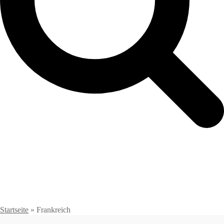
Startseite
»
Frankreich