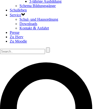
3-jährige Ausbildung
Schema Bildungsgänge
Schulleben
Service
Schul- und Hausordnung
Downloads
&
Kontakt
Anfahrt
Presse
Zu IServ
Zu Moodle