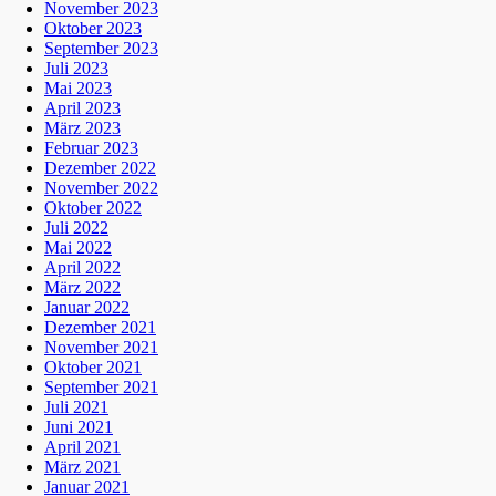
November 2023
Oktober 2023
September 2023
Juli 2023
Mai 2023
April 2023
März 2023
Februar 2023
Dezember 2022
November 2022
Oktober 2022
Juli 2022
Mai 2022
April 2022
März 2022
Januar 2022
Dezember 2021
November 2021
Oktober 2021
September 2021
Juli 2021
Juni 2021
April 2021
März 2021
Januar 2021