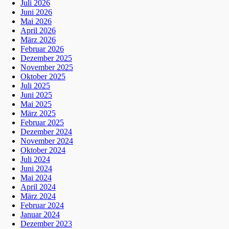
Juli 2026
Juni 2026
Mai 2026
April 2026
März 2026
Februar 2026
Dezember 2025
November 2025
Oktober 2025
Juli 2025
Juni 2025
Mai 2025
März 2025
Februar 2025
Dezember 2024
November 2024
Oktober 2024
Juli 2024
Juni 2024
Mai 2024
April 2024
März 2024
Februar 2024
Januar 2024
Dezember 2023