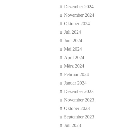
Dezember 2024
November 2024
Oktober 2024
Juli 2024
Juni 2024
Mai 2024
April 2024
März 2024
Februar 2024
Januar 2024
Dezember 2023
November 2023
Oktober 2023
September 2023
Juli 2023