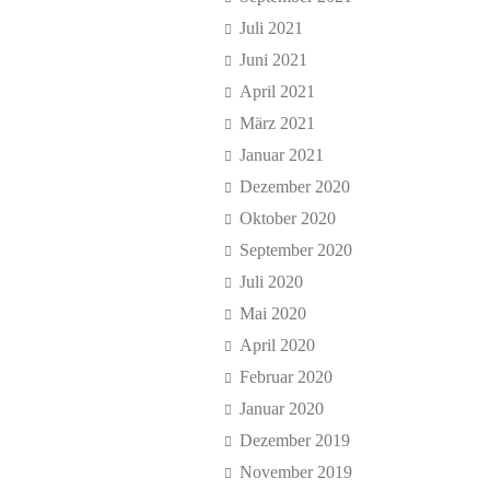
Juli 2021
Juni 2021
April 2021
März 2021
Januar 2021
Dezember 2020
Oktober 2020
September 2020
Juli 2020
Mai 2020
April 2020
Februar 2020
Januar 2020
Dezember 2019
November 2019