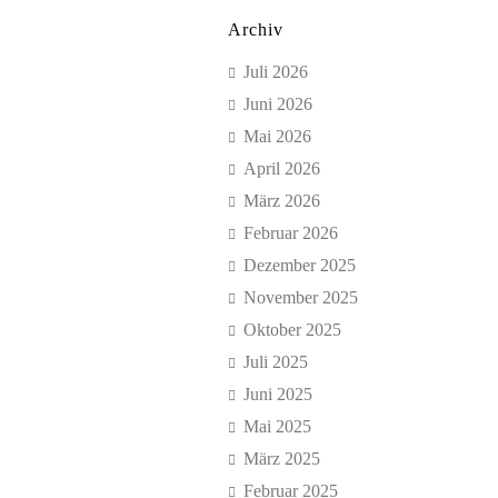
Archiv
Juli 2026
Juni 2026
Mai 2026
April 2026
März 2026
Februar 2026
Dezember 2025
November 2025
Oktober 2025
Juli 2025
Juni 2025
Mai 2025
März 2025
Februar 2025