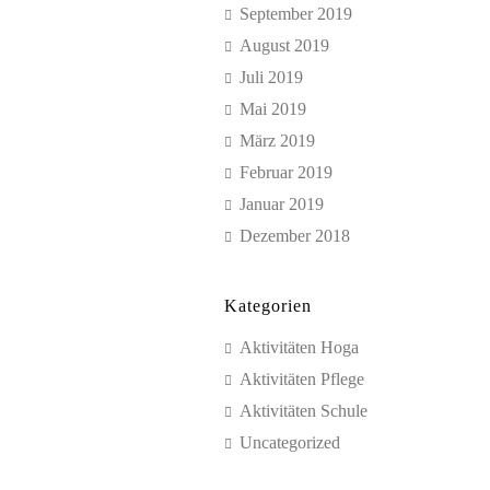
September 2019
August 2019
Juli 2019
Mai 2019
März 2019
Februar 2019
Januar 2019
Dezember 2018
Kategorien
Aktivitäten Hoga
Aktivitäten Pflege
Aktivitäten Schule
Uncategorized