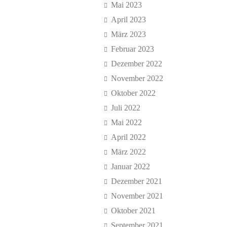
Mai 2023
April 2023
März 2023
Februar 2023
Dezember 2022
November 2022
Oktober 2022
Juli 2022
Mai 2022
April 2022
März 2022
Januar 2022
Dezember 2021
November 2021
Oktober 2021
September 2021