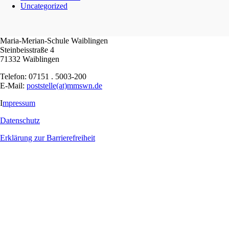
Uncategorized
Maria-Merian-Schule Waiblingen
Steinbeisstraße 4
71332 Waiblingen
Telefon: 07151 . 5003-200
E-Mail:
poststelle(at)mmswn.de
I
mpressum
Datenschutz
Erklärung zur Barrierefreiheit