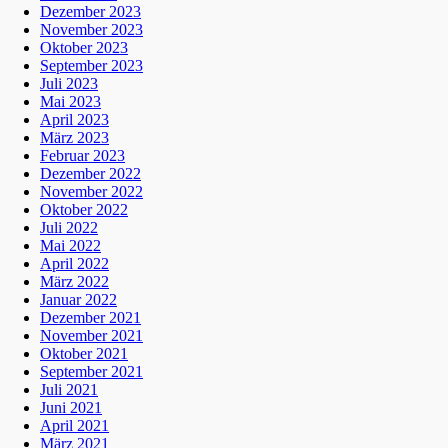
Dezember 2023
November 2023
Oktober 2023
September 2023
Juli 2023
Mai 2023
April 2023
März 2023
Februar 2023
Dezember 2022
November 2022
Oktober 2022
Juli 2022
Mai 2022
April 2022
März 2022
Januar 2022
Dezember 2021
November 2021
Oktober 2021
September 2021
Juli 2021
Juni 2021
April 2021
März 2021