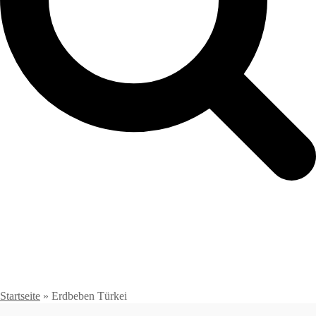
Startseite
»
Erdbeben Türkei