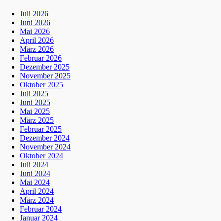
Juli 2026
Juni 2026
Mai 2026
April 2026
März 2026
Februar 2026
Dezember 2025
November 2025
Oktober 2025
Juli 2025
Juni 2025
Mai 2025
März 2025
Februar 2025
Dezember 2024
November 2024
Oktober 2024
Juli 2024
Juni 2024
Mai 2024
April 2024
März 2024
Februar 2024
Januar 2024