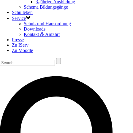
3-jährige Ausbildung
Schema Bildungsgänge
Schulleben
Service
Schul- und Hausordnung
Downloads
&
Kontakt
Anfahrt
Presse
Zu IServ
Zu Moodle