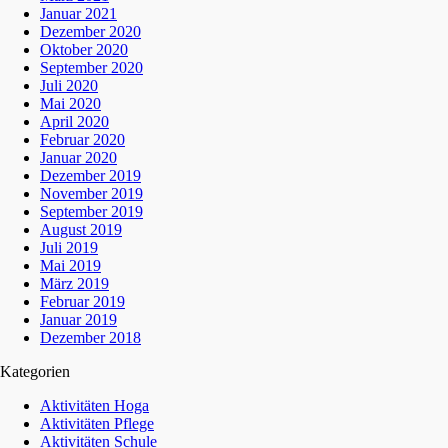
Januar 2021
Dezember 2020
Oktober 2020
September 2020
Juli 2020
Mai 2020
April 2020
Februar 2020
Januar 2020
Dezember 2019
November 2019
September 2019
August 2019
Juli 2019
Mai 2019
März 2019
Februar 2019
Januar 2019
Dezember 2018
Kategorien
Aktivitäten Hoga
Aktivitäten Pflege
Aktivitäten Schule