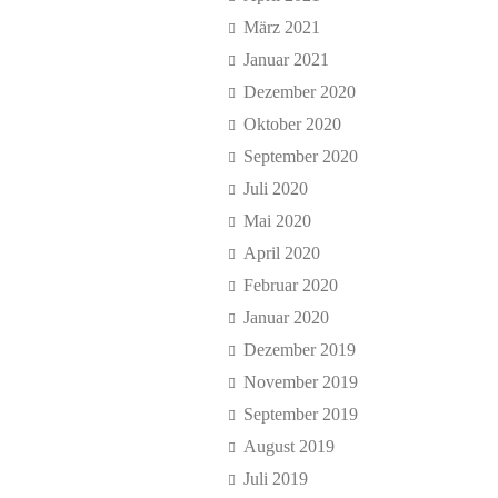
März 2021
Januar 2021
Dezember 2020
Oktober 2020
September 2020
Juli 2020
Mai 2020
April 2020
Februar 2020
Januar 2020
Dezember 2019
November 2019
September 2019
August 2019
Juli 2019