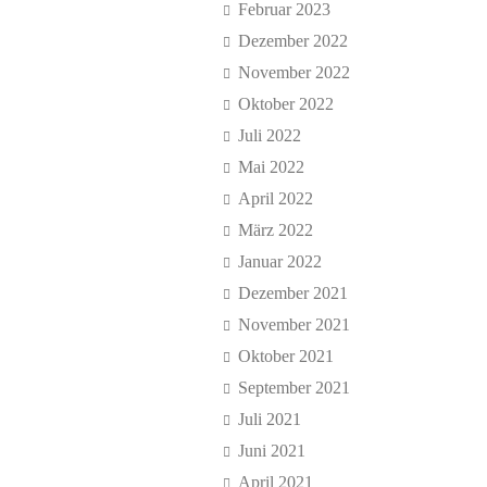
Februar 2023
Dezember 2022
November 2022
Oktober 2022
Juli 2022
Mai 2022
April 2022
März 2022
Januar 2022
Dezember 2021
November 2021
Oktober 2021
September 2021
Juli 2021
Juni 2021
April 2021