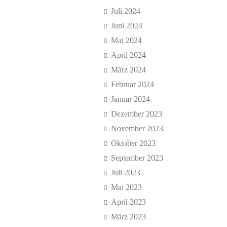
Juli 2024
Juni 2024
Mai 2024
April 2024
März 2024
Februar 2024
Januar 2024
Dezember 2023
November 2023
Oktober 2023
September 2023
Juli 2023
Mai 2023
April 2023
März 2023