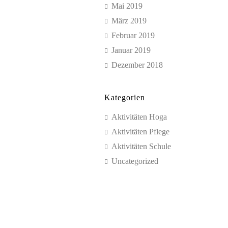
Mai 2019
März 2019
Februar 2019
Januar 2019
Dezember 2018
Kategorien
Aktivitäten Hoga
Aktivitäten Pflege
Aktivitäten Schule
Uncategorized