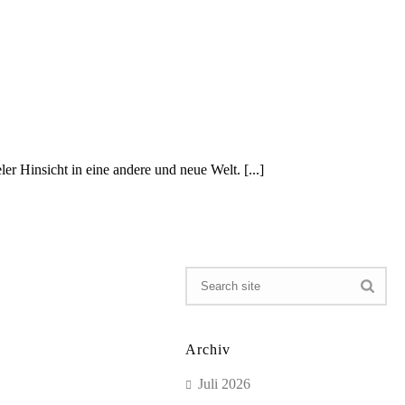
er Hinsicht in eine andere und neue Welt. [...]
Archiv
Juli 2026