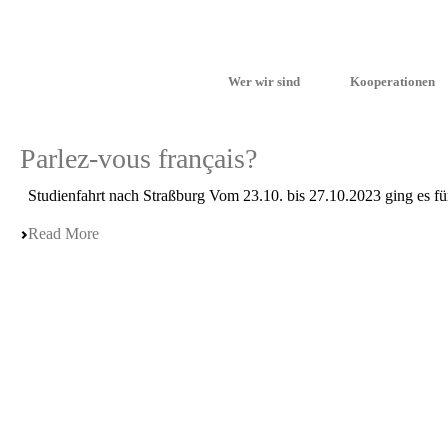
Wer wir sind
Kooperationen
Parlez-vous français?
Studienfahrt nach Straßburg Vom 23.10. bis 27.10.2023 ging es für
Read More