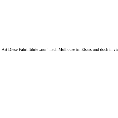
er Art Diese Fahrt führte „nur“ nach Mulhouse im Elsass und doch in viel