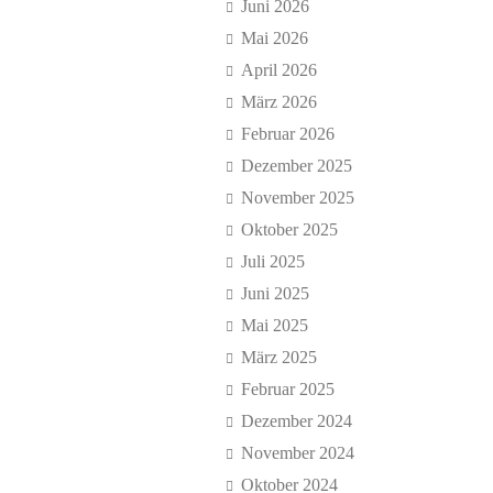
Juni 2026
Mai 2026
April 2026
März 2026
Februar 2026
Dezember 2025
November 2025
Oktober 2025
Juli 2025
Juni 2025
Mai 2025
März 2025
Februar 2025
Dezember 2024
November 2024
Oktober 2024