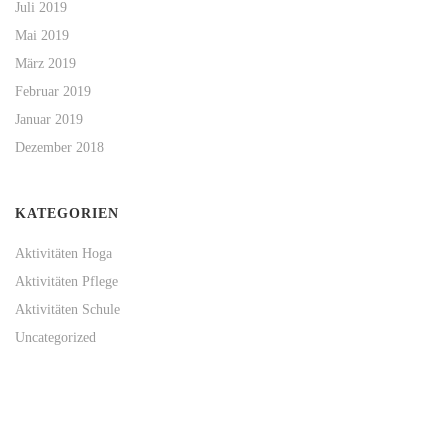
Juli 2019
Mai 2019
März 2019
Februar 2019
Januar 2019
Dezember 2018
KATEGORIEN
Aktivitäten Hoga
Aktivitäten Pflege
Aktivitäten Schule
Uncategorized