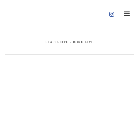
STARTSEITE
»
DOKU LIVE