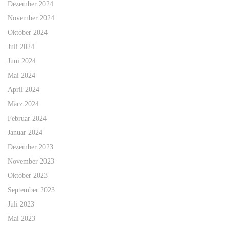
Dezember 2024
November 2024
Oktober 2024
Juli 2024
Juni 2024
Mai 2024
April 2024
März 2024
Februar 2024
Januar 2024
Dezember 2023
November 2023
Oktober 2023
September 2023
Juli 2023
Mai 2023