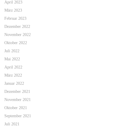
April 2023
März 2023
Februar 2023
Dezember 2022
November 2022
Oktober 2022
Juli 2022
Mai 2022
April 2022
März 2022
Januar 2022
Dezember 2021
November 2021
Oktober 2021
September 2021
Juli 2021