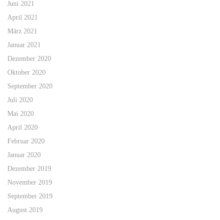
Juni 2021
April 2021
März 2021
Januar 2021
Dezember 2020
Oktober 2020
September 2020
Juli 2020
Mai 2020
April 2020
Februar 2020
Januar 2020
Dezember 2019
November 2019
September 2019
August 2019