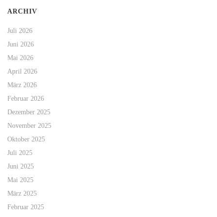
ARCHIV
Juli 2026
Juni 2026
Mai 2026
April 2026
März 2026
Februar 2026
Dezember 2025
November 2025
Oktober 2025
Juli 2025
Juni 2025
Mai 2025
März 2025
Februar 2025