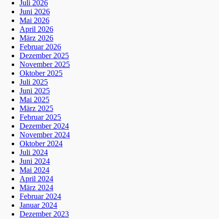
Juli 2026
Juni 2026
Mai 2026
April 2026
März 2026
Februar 2026
Dezember 2025
November 2025
Oktober 2025
Juli 2025
Juni 2025
Mai 2025
März 2025
Februar 2025
Dezember 2024
November 2024
Oktober 2024
Juli 2024
Juni 2024
Mai 2024
April 2024
März 2024
Februar 2024
Januar 2024
Dezember 2023