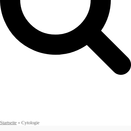
Startseite
»
Cytologie