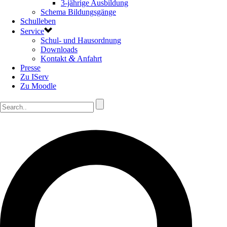
3-jährige Ausbildung
Schema Bildungsgänge
Schulleben
Service
Schul- und Hausordnung
Downloads
&
Kontakt
Anfahrt
Presse
Zu IServ
Zu Moodle