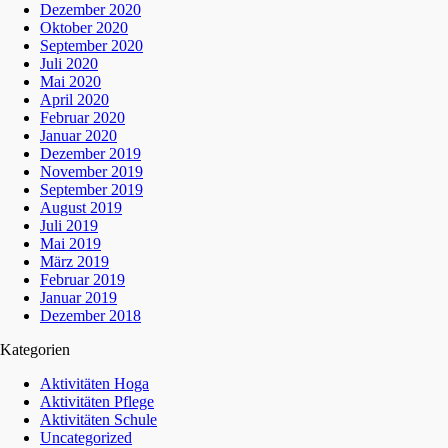
Dezember 2020
Oktober 2020
September 2020
Juli 2020
Mai 2020
April 2020
Februar 2020
Januar 2020
Dezember 2019
November 2019
September 2019
August 2019
Juli 2019
Mai 2019
März 2019
Februar 2019
Januar 2019
Dezember 2018
Kategorien
Aktivitäten Hoga
Aktivitäten Pflege
Aktivitäten Schule
Uncategorized