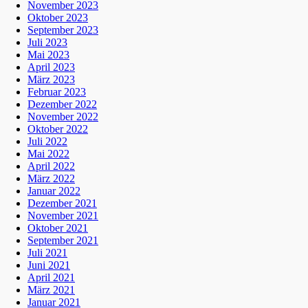
November 2023
Oktober 2023
September 2023
Juli 2023
Mai 2023
April 2023
März 2023
Februar 2023
Dezember 2022
November 2022
Oktober 2022
Juli 2022
Mai 2022
April 2022
März 2022
Januar 2022
Dezember 2021
November 2021
Oktober 2021
September 2021
Juli 2021
Juni 2021
April 2021
März 2021
Januar 2021