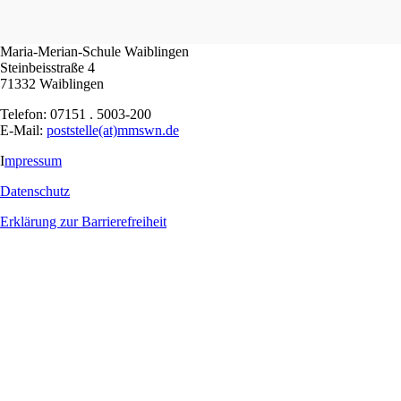
Maria-Merian-Schule Waiblingen
Steinbeisstraße 4
71332 Waiblingen
Telefon: 07151 . 5003-200
E-Mail:
poststelle(at)mmswn.de
I
mpressum
Datenschutz
Erklärung zur Barrierefreiheit