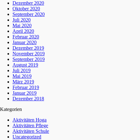
Dezember 2020
Oktober 2020
September 2020
Juli 2020
Mai 2020
April 2020
Februar 2020
Januar 2020
Dezember 2019
November 2019
September 2019
August 2019
Juli 2019
Mai 2019
März 2019
Februar 2019
Januar 2019
Dezember 2018
Kategorien
Aktivitäten Hoga
Aktivitäten Pflege
Aktivitäten Schule
Uncategorized