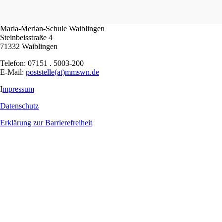
Maria-Merian-Schule Waiblingen
Steinbeisstraße 4
71332 Waiblingen
Telefon: 07151 . 5003-200
E-Mail:
poststelle(at)mmswn.de
I
mpressum
Datenschutz
Erklärung zur Barrierefreiheit