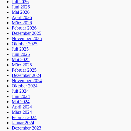
Juli 2026
Juni 2026
Mai 2026
April 2026
März 2026
Februar 2026
Dezember 2025
November 2025
Oktober 2025
Juli 2025
Juni 2025
Mai 2025
März 2025
Februar 2025
Dezember 2024
November 2024
Oktober 2024
Juli 2024
Juni 2024
Mai 2024
April 2024
März 2024
Februar 2024
Januar 2024
Dezember 2023