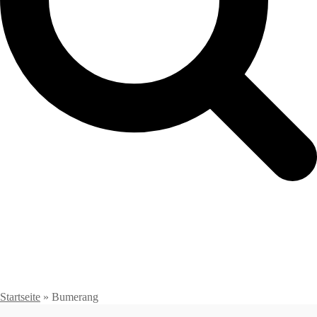
Startseite
»
Bumerang