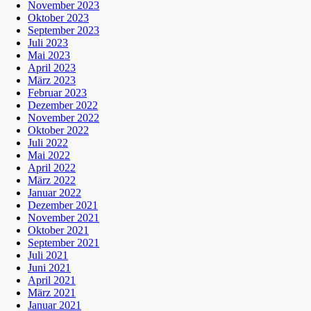
November 2023
Oktober 2023
September 2023
Juli 2023
Mai 2023
April 2023
März 2023
Februar 2023
Dezember 2022
November 2022
Oktober 2022
Juli 2022
Mai 2022
April 2022
März 2022
Januar 2022
Dezember 2021
November 2021
Oktober 2021
September 2021
Juli 2021
Juni 2021
April 2021
März 2021
Januar 2021