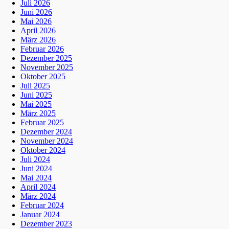
Juli 2026
Juni 2026
Mai 2026
April 2026
März 2026
Februar 2026
Dezember 2025
November 2025
Oktober 2025
Juli 2025
Juni 2025
Mai 2025
März 2025
Februar 2025
Dezember 2024
November 2024
Oktober 2024
Juli 2024
Juni 2024
Mai 2024
April 2024
März 2024
Februar 2024
Januar 2024
Dezember 2023