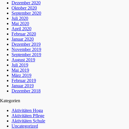
Dezember 2020
Oktober 2020
September 2020
Juli 2020
Mai 2020
April 2020
Februar 2020
Januar 2020
Dezember 2019
November 2019
September 2019
August 2019
Juli 2019
Mai 2019
März 2019
Februar 2019
Januar 2019
Dezember 2018
Kategorien
Aktivitäten Hoga
Aktivitäten Pflege
Aktivitäten Schule
Uncategorized