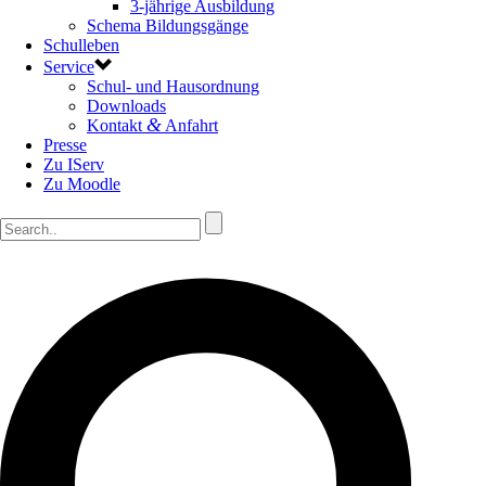
3-jährige Ausbildung
Schema Bildungsgänge
Schulleben
Service
Schul- und Hausordnung
Downloads
&
Kontakt
Anfahrt
Presse
Zu IServ
Zu Moodle