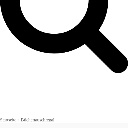
Startseite
»
Büchertauschregal