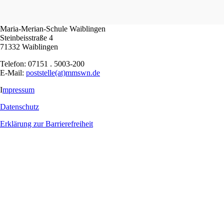
Maria-Merian-Schule Waiblingen
Steinbeisstraße 4
71332 Waiblingen
Telefon: 07151 . 5003-200
E-Mail:
poststelle(at)mmswn.de
I
mpressum
Datenschutz
Erklärung zur Barrierefreiheit