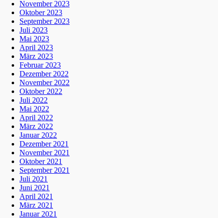
November 2023
Oktober 2023
September 2023
Juli 2023
Mai 2023
April 2023
März 2023
Februar 2023
Dezember 2022
November 2022
Oktober 2022
Juli 2022
Mai 2022
April 2022
März 2022
Januar 2022
Dezember 2021
November 2021
Oktober 2021
September 2021
Juli 2021
Juni 2021
April 2021
März 2021
Januar 2021